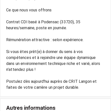
Ce que nous vous offrons
Contrat CDI basé à Podensac (33720), 35
heures/semaine, poste en journée.
Rémunération attractive : selon expérience.
Si vous êtes prêt(e) à donner du sens à vos
compétences et à rejoindre une équipe dynamique
dans un environnement technique riche et varié, alors
n’attendez plus !
Postulez dès aujourd’hui auprès de CRIT Langon et
faites de votre carrière un projet durable.
Autres informations