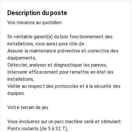
Description du poste
Vos missions au quotidien
En véritable garant(e) du bon fonctionnement des
installations, vous aurez pour rôle de :
Assurer la maintenance préventive et corrective des
équipements,
Détecter, analyser et diagnostiquer les pannes,
Intervenir efficacement pour remettre en état les
installations,
Veiller au respect des protocoles et à la sécurité des
équipes.
Votre terrain de jeu
Vous évoluerez sur un parc machine varié et stimulant :
Ponts roulants (de 5 à 32 T),