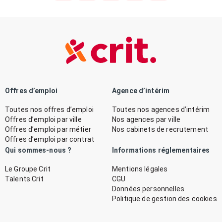
Offres d’emploi
Agence d’intérim
Toutes nos offres d’emploi
Toutes nos agences d’intérim
Offres d’emploi par ville
Nos agences par ville
Offres d’emploi par métier
Nos cabinets de recrutement
Offres d’emploi par contrat
Qui sommes-nous ?
Informations réglementaires
Le Groupe Crit
Mentions légales
Talents Crit
CGU
Données personnelles
Politique de gestion des cookies