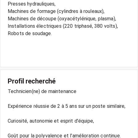
Presses hydrauliques,
Machines de formage (cylindres à rouleaux),
Machines de découpe (oxyacétylénique, plasma),
Installations électriques (220 triphasé, 380 volts),
Robots de soudage.
Profil recherché
Technicien(ne) de maintenance
Expérience réussie de 2 à 5 ans sur un poste similaire,
Curiosité, autonomie et esprit d’équipe,
Goût pour la polyvalence et l’amélioration continue.