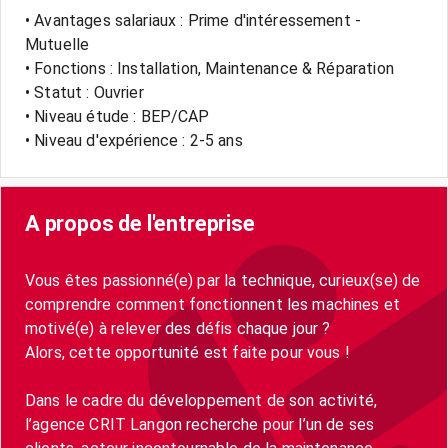
• Avantages salariaux : Prime d'intéressement -
Mutuelle
• Fonctions : Installation, Maintenance & Réparation
• Statut : Ouvrier
• Niveau étude : BEP/CAP
• Niveau d'expérience : 2-5 ans
A propos de l'entreprise
Vous êtes passionné(e) par la technique, curieux(se) de
comprendre comment fonctionnent les machines et
motivé(e) à relever des défis chaque jour ?
Alors, cette opportunité est faite pour vous !
Dans le cadre du développement de son activité,
l’agence CRIT Langon recherche pour l’un de ses