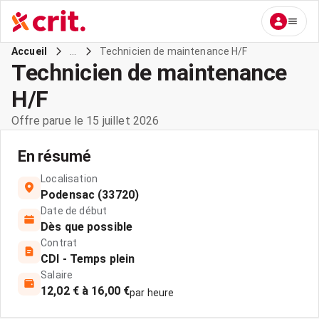
...
Technicien de maintenance H/F
Accueil
Technicien de maintenance
H/F
Offre parue le 15 juillet 2026
En résumé
Localisation
Podensac (33720)
Date de début
Dès que possible
Contrat
CDI - Temps plein
Salaire
12,02 € à 16,00 €
par heure