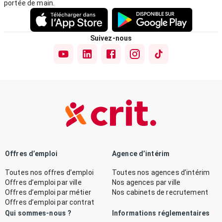
portée de main.
Suivez-nous
Offres d’emploi
Agence d’intérim
Toutes nos offres d’emploi
Toutes nos agences d’intérim
Offres d’emploi par ville
Nos agences par ville
Offres d’emploi par métier
Nos cabinets de recrutement
Offres d’emploi par contrat
Qui sommes-nous ?
Informations réglementaires