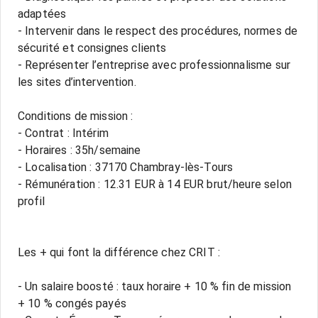
adaptées
- Intervenir dans le respect des procédures, normes de
sécurité et consignes clients
- Représenter l’entreprise avec professionnalisme sur
les sites d’intervention.
Conditions de mission :
- Contrat : Intérim
- Horaires : 35h/semaine
- Localisation : 37170 Chambray-lès-Tours
- Rémunération : 12.31 EUR à 14 EUR brut/heure selon
profil
Les + qui font la différence chez CRIT :
- Un salaire boosté : taux horaire + 10 % fin de mission
+ 10 % congés payés