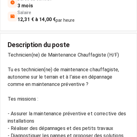
3 mois
Salaire
12,31 € à 14,00 €
par heure
Description du poste
Technicien(ne) de Maintenance Chauffagiste (H/F)
Tu es technicien(ne) de maintenance chauffagiste,
autonome sur le terrain et à l’aise en dépannage
comme en maintenance préventive ?
Tes missions :
- Assurer la maintenance préventive et corrective des
installations
- Réaliser des dépannages et des petits travaux
- Diagnostiquer les pannes et proposer des solutions