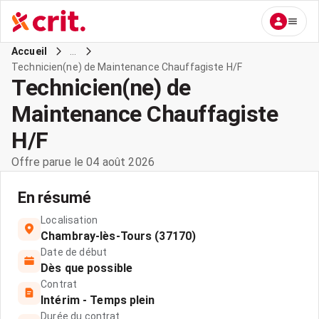
...
Accueil
Technicien(ne) de Maintenance Chauffagiste H/F
Technicien(ne) de
Maintenance Chauffagiste
H/F
Offre parue le 04 août 2026
En résumé
Localisation
Chambray-lès-Tours (37170)
Date de début
Dès que possible
Contrat
Intérim - Temps plein
Durée du contrat