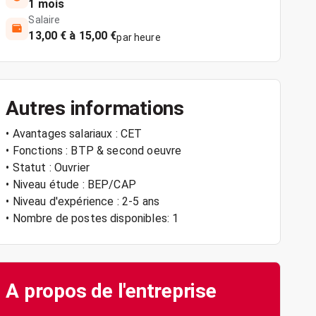
1 mois
Salaire
13,00 € à 15,00 €
par heure
Autres informations
• Avantages salariaux : CET
• Fonctions : BTP & second oeuvre
• Statut : Ouvrier
• Niveau étude : BEP/CAP
• Niveau d'expérience : 2-5 ans
• Nombre de postes disponibles: 1
A propos de l'entreprise