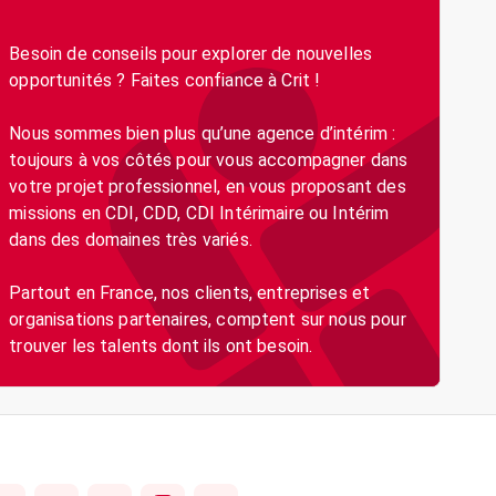
Besoin de conseils pour explorer de nouvelles
opportunités ? Faites confiance à Crit !
Nous sommes bien plus qu’une agence d’intérim :
toujours à vos côtés pour vous accompagner dans
votre projet professionnel, en vous proposant des
missions en CDI, CDD, CDI Intérimaire ou Intérim
dans des domaines très variés.
Partout en France, nos clients, entreprises et
organisations partenaires, comptent sur nous pour
trouver les talents dont ils ont besoin.