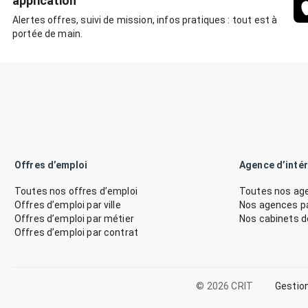
application
Alertes offres, suivi de mission, infos pratiques : tout est à
portée de main.
Offres d’emploi
Agence d’inté
Toutes nos offres d’emploi
Toutes nos age
Offres d’emploi par ville
Nos agences par
Offres d’emploi par métier
Nos cabinets 
Offres d’emploi par contrat
© 2026 CRIT
Gestio