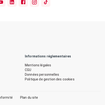
Informations réglementaires
Mentions légales
CGU
Données personnelles
Politique de gestion des cookies
nformité
Plan du site