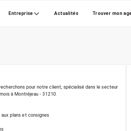
Entreprise
Actualités
Trouver mon ag
echerchons pour notre client, spécialisé dans le secteur
 mois à Montréjeau - 31210.
 aux plans et consignes
es