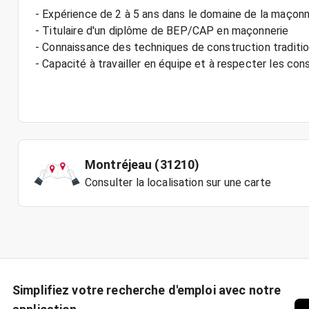
- Expérience de 2 à 5 ans dans le domaine de la maçonn
- Titulaire d'un diplôme de BEP/CAP en maçonnerie
- Connaissance des techniques de construction traditio
- Capacité à travailler en équipe et à respecter les con
Montréjeau (31210)
Consulter la localisation sur une carte
Simplifiez votre recherche d'emploi avec notre