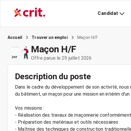
Candidat
Maçon H/F
Accueil
Trouver un emploi
Maçon H/F
Offre parue le 29 juillet 2026
Description du poste
Dans le cadre du développement de son activité, nous r
du bâtiment, un maçon pour une mission en intérim d'un
Vos missions :
- Réalisation des travaux de maçonnerie conformément
- Préparation des matériaux et outils nécessaires
- Maîtrise des techniques de construction traditionnell