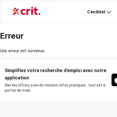
Candidat
Erreur
Une erreur est survenue.
Simplifiez votre recherche d'emploi avec notre
application
Alertes offres, suivi de mission, infos pratiques : tout est à
portée de main.