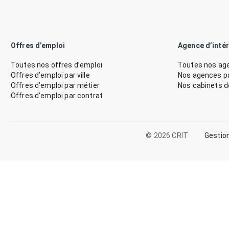
Offres d’emploi
Agence d’inté
Toutes nos offres d’emploi
Toutes nos age
Offres d’emploi par ville
Nos agences par
Offres d’emploi par métier
Nos cabinets 
Offres d’emploi par contrat
© 2026 CRIT
Gestio