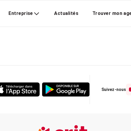
Entreprise
Actualités
Trouver mon ag
Suivez-nous