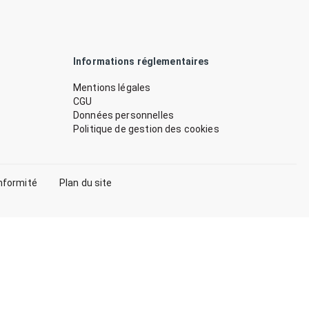
Informations réglementaires
Mentions légales
CGU
Données personnelles
Politique de gestion des cookies
nformité
Plan du site