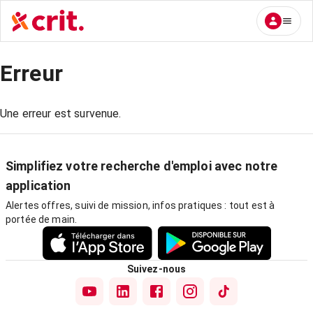
Erreur
Une erreur est survenue.
Simplifiez votre recherche d'emploi avec notre
application
Alertes offres, suivi de mission, infos pratiques : tout est à
portée de main.
Suivez-nous