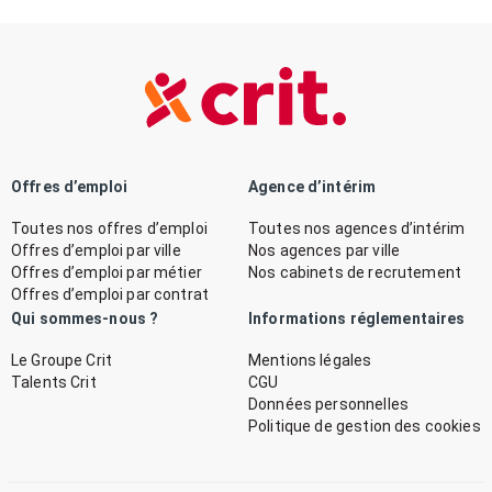
Offres d’emploi
Agence d’intérim
Toutes nos offres d’emploi
Toutes nos agences d’intérim
Offres d’emploi par ville
Nos agences par ville
Offres d’emploi par métier
Nos cabinets de recrutement
Offres d’emploi par contrat
Qui sommes-nous ?
Informations réglementaires
Le Groupe Crit
Mentions légales
Talents Crit
CGU
Données personnelles
Politique de gestion des cookies