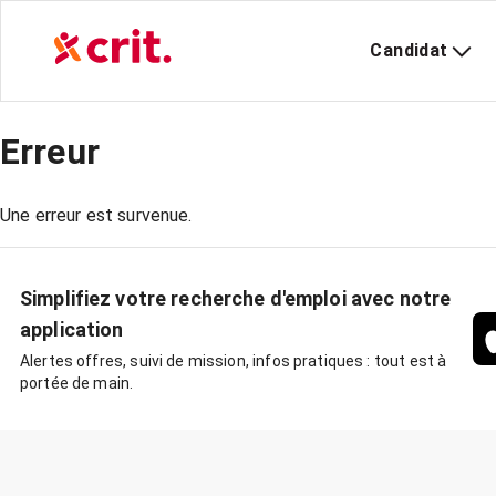
Candidat
Erreur
Une erreur est survenue.
Simplifiez votre recherche d'emploi avec notre
application
Alertes offres, suivi de mission, infos pratiques : tout est à
portée de main.