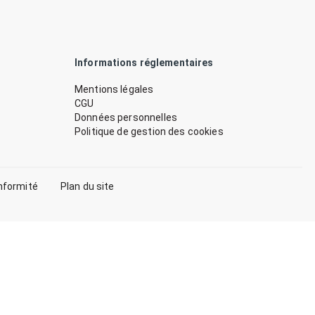
Informations réglementaires
Mentions légales
CGU
Données personnelles
Politique de gestion des cookies
nformité
Plan du site