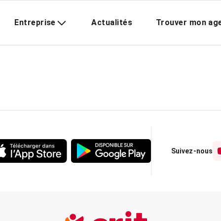
Entreprise
Actualités
Trouver mon ag
Suivez-nous