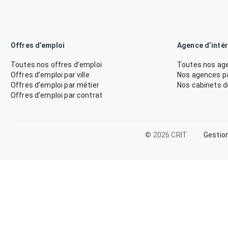
Offres d’emploi
Agence d’inté
Toutes nos offres d’emploi
Toutes nos age
Offres d’emploi par ville
Nos agences par
Offres d’emploi par métier
Nos cabinets 
Offres d’emploi par contrat
© 2026 CRIT
Gestio