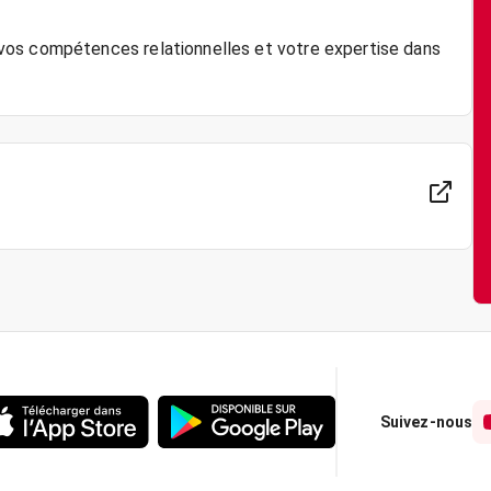
vos compétences relationnelles et votre expertise dans
Suivez-nous