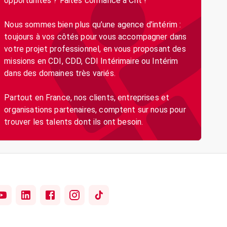
opportunités ? Faites confiance à Crit !
Nous sommes bien plus qu’une agence d’intérim :
toujours à vos côtés pour vous accompagner dans
votre projet professionnel, en vous proposant des
missions en CDI, CDD, CDI Intérimaire ou Intérim
dans des domaines très variés.
Partout en France, nos clients, entreprises et
organisations partenaires, comptent sur nous pour
trouver les talents dont ils ont besoin.