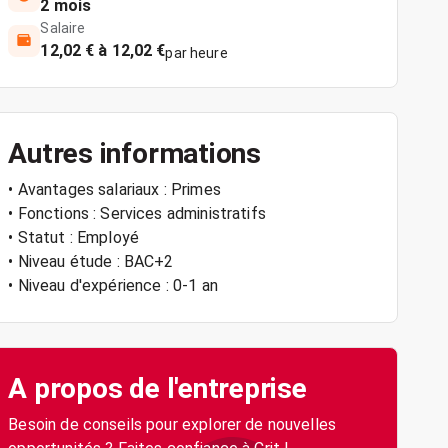
2 mois
Salaire
12,02 € à 12,02 €
par heure
Autres informations
• Avantages salariaux : Primes
• Fonctions : Services administratifs
• Statut : Employé
• Niveau étude : BAC+2
• Niveau d'expérience : 0-1 an
A propos de l'entreprise
Besoin de conseils pour explorer de nouvelles