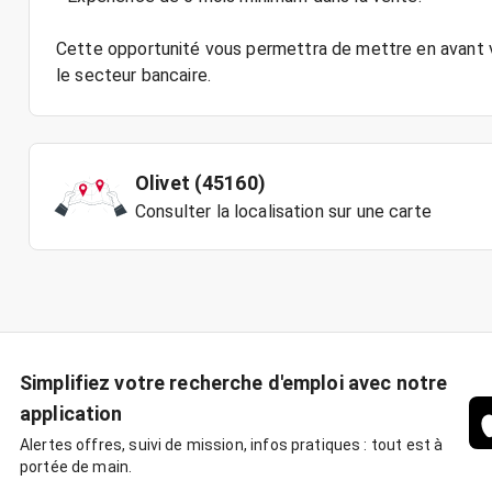
Cette opportunité vous permettra de mettre en avant 
Olivet (45160)
Consulter la localisation sur une carte
Simplifiez votre recherche d'emploi avec notre
application
Alertes offres, suivi de mission, infos pratiques : tout est à
portée de main.