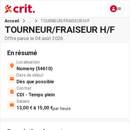
...
TOURNEUR/FRAISEUR H/F
Accueil
TOURNEUR/FRAISEUR H/F
Offre parue le 04 août 2026
En résumé
Localisation
Nomeny (54610)
Date de début
Dès que possible
Contrat
CDI - Temps plein
Salaire
13,00 € à 15,00 €
par heure