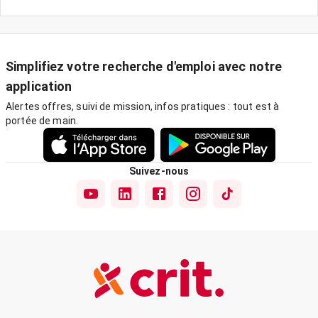
Simplifiez votre recherche d'emploi avec notre
application
Alertes offres, suivi de mission, infos pratiques : tout est à
portée de main.
Suivez-nous