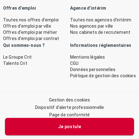
Offres d’emploi
Agence d’intérim
Toutes nos offres d’emploi
Toutes nos agences d’intérim
Offres d’emploi par ville
Nos agences par ville
Offres d’emploi par métier
Nos cabinets de recrutement
Offres d’emploi par contrat
Qui sommes-nous ?
Informations réglementaires
Le Groupe Crit
Mentions légales
Talents Crit
CGU
Données personnelles
Politique de gestion des cookies
Gestion des cookies
Dispositif d’alerte professionnelle
Page de conformité
Plan du site
Je postule
© 2026 CRIT