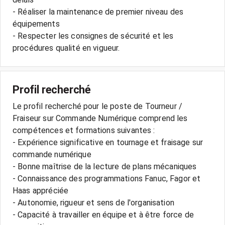
- Réaliser la maintenance de premier niveau des
équipements
- Respecter les consignes de sécurité et les
Profil recherché
Le profil recherché pour le poste de Tourneur /
Fraiseur sur Commande Numérique comprend les
compétences et formations suivantes :
- Expérience significative en tournage et fraisage sur
commande numérique
- Bonne maîtrise de la lecture de plans mécaniques
- Connaissance des programmations Fanuc, Fagor et
Haas appréciée
- Autonomie, rigueur et sens de l'organisation
- Capacité à travailler en équipe et à être force de