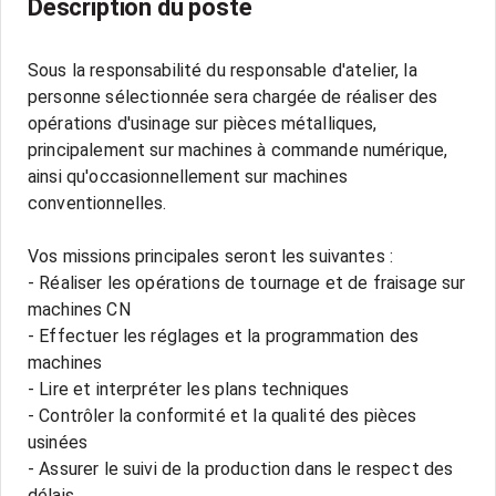
Description du poste
Sous la responsabilité du responsable d'atelier, la
personne sélectionnée sera chargée de réaliser des
opérations d'usinage sur pièces métalliques,
principalement sur machines à commande numérique,
ainsi qu'occasionnellement sur machines
conventionnelles.
Vos missions principales seront les suivantes :
- Réaliser les opérations de tournage et de fraisage sur
machines CN
- Effectuer les réglages et la programmation des
machines
- Lire et interpréter les plans techniques
- Contrôler la conformité et la qualité des pièces
usinées
- Assurer le suivi de la production dans le respect des
délais