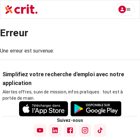
Erreur
Une erreur est survenue.
Simplifiez votre recherche d'emploi avec notre
application
Alertes offres, suivi de mission, infos pratiques : tout est à
portée de main.
Suivez-nous