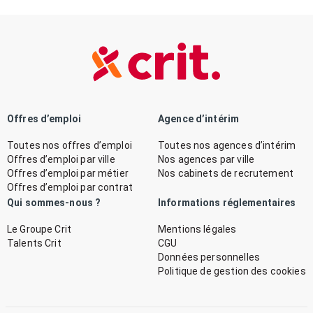
Offres d’emploi
Agence d’intérim
Toutes nos offres d’emploi
Toutes nos agences d’intérim
Offres d’emploi par ville
Nos agences par ville
Offres d’emploi par métier
Nos cabinets de recrutement
Offres d’emploi par contrat
Qui sommes-nous ?
Informations réglementaires
Le Groupe Crit
Mentions légales
Talents Crit
CGU
Données personnelles
Politique de gestion des cookies