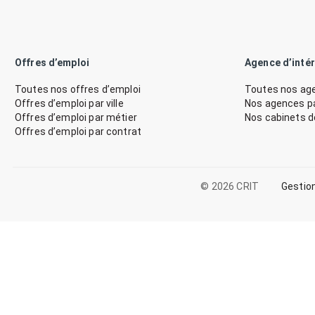
Offres d’emploi
Agence d’inté
Toutes nos offres d’emploi
Toutes nos age
Offres d’emploi par ville
Nos agences par
Offres d’emploi par métier
Nos cabinets 
Offres d’emploi par contrat
© 2026 CRIT
Gestio