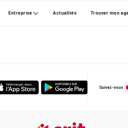
Entreprise
Actualités
Trouver mon ag
Suivez-nous