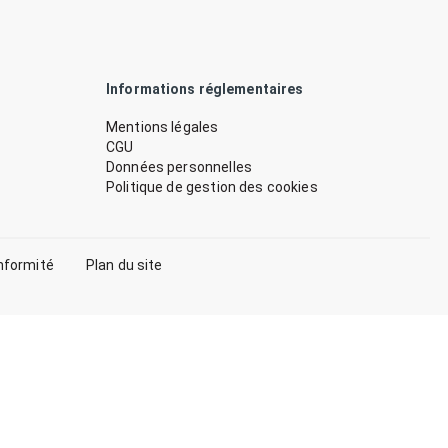
Informations réglementaires
Mentions légales
CGU
Données personnelles
Politique de gestion des cookies
nformité
Plan du site