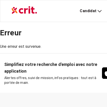
Candidat
Erreur
Une erreur est survenue.
Simplifiez votre recherche d'emploi avec notre
application
Alertes offres, suivi de mission, infos pratiques : tout est à
portée de main.