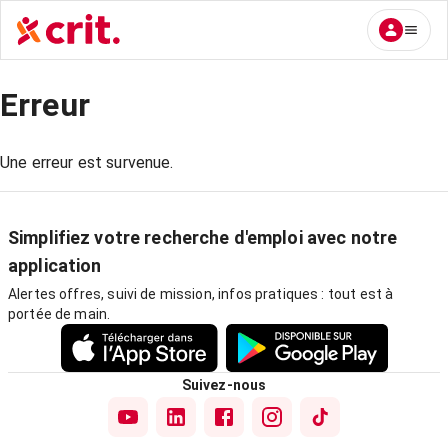
Erreur
Une erreur est survenue.
Simplifiez votre recherche d'emploi avec notre
application
Alertes offres, suivi de mission, infos pratiques : tout est à
portée de main.
Suivez-nous