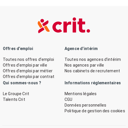
Offres d’emploi
Agence d’intérim
Toutes nos offres d’emploi
Toutes nos agences d’intérim
Offres d’emploi par ville
Nos agences par ville
Offres d’emploi par métier
Nos cabinets de recrutement
Offres d’emploi par contrat
Qui sommes-nous ?
Informations réglementaires
Le Groupe Crit
Mentions légales
Talents Crit
CGU
Données personnelles
Politique de gestion des cookies