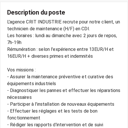
Description du poste
L'agence CRIT INDUSTRIE recrute pour notre client, un
technicien de maintenance (H/F) en CDI.
Les horaires : lundi au dimanche avec 2 jours de repos,
7h-19h
Rémunération : selon l'expérience entre 13EUR/H et
16EUR/H + diverses primes et indemnités
Vos missions :
- Assurer la maintenance préventive et curative des
équipements industriels
- Diagnostiquer les pannes et effectuer les réparations
nécessaires
- Participer à l'installation de nouveaux équipements
- Effectuer les réglages et les tests de bon
fonctionnement