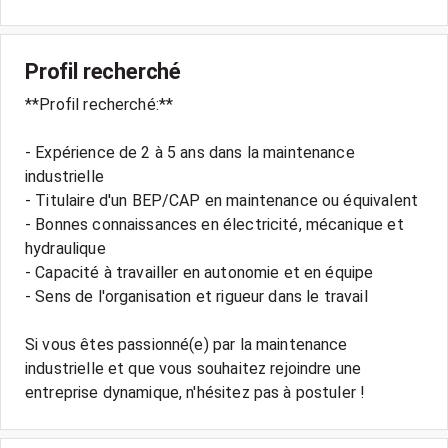
Profil recherché
**Profil recherché:**
- Expérience de 2 à 5 ans dans la maintenance
industrielle
- Titulaire d'un BEP/CAP en maintenance ou équivalent
- Bonnes connaissances en électricité, mécanique et
hydraulique
- Capacité à travailler en autonomie et en équipe
- Sens de l'organisation et rigueur dans le travail
Si vous êtes passionné(e) par la maintenance
industrielle et que vous souhaitez rejoindre une