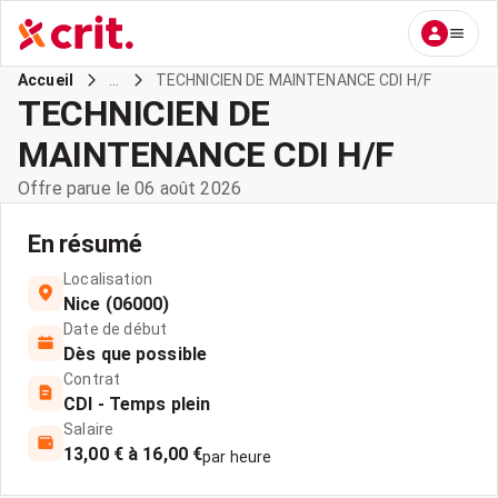
...
TECHNICIEN DE MAINTENANCE CDI H/F
Accueil
TECHNICIEN DE
MAINTENANCE CDI H/F
Offre parue le 06 août 2026
En résumé
Localisation
Nice (06000)
Date de début
Dès que possible
Contrat
CDI - Temps plein
Salaire
13,00 € à 16,00 €
par heure