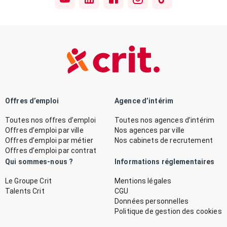
Offres d’emploi
Agence d’intérim
Toutes nos offres d’emploi
Toutes nos agences d’intérim
Offres d’emploi par ville
Nos agences par ville
Offres d’emploi par métier
Nos cabinets de recrutement
Offres d’emploi par contrat
Qui sommes-nous ?
Informations réglementaires
Le Groupe Crit
Mentions légales
Talents Crit
CGU
Données personnelles
Politique de gestion des cookies