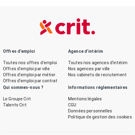
Offres d’emploi
Agence d’intérim
Toutes nos offres d’emploi
Toutes nos agences d’intérim
Offres d’emploi par ville
Nos agences par ville
Offres d’emploi par métier
Nos cabinets de recrutement
Offres d’emploi par contrat
Qui sommes-nous ?
Informations réglementaires
Le Groupe Crit
Mentions légales
Talents Crit
CGU
Données personnelles
Politique de gestion des cookies