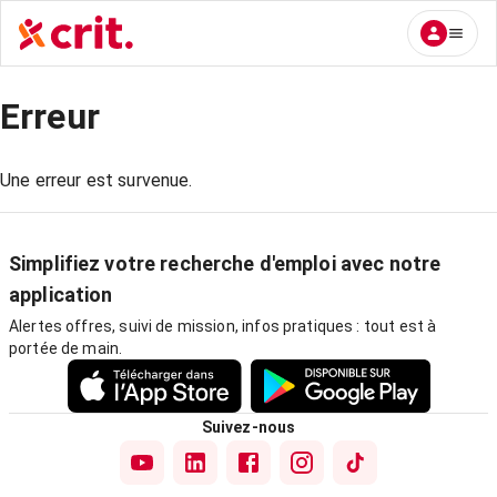
Erreur
Une erreur est survenue.
Simplifiez votre recherche d'emploi avec notre
application
Alertes offres, suivi de mission, infos pratiques : tout est à
portée de main.
Suivez-nous