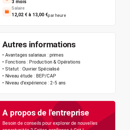
3 mois
Salaire
12,02 € à 13,00 €
par heure
Autres informations
• Avantages salariaux : primes
• Fonctions : Production & Opérations
• Statut : Ouvrier Spécialisé
• Niveau étude : BEP/CAP
• Niveau d'expérience : 2-5 ans
A propos de l'entreprise
Besoin de conseils pour explorer de nouvelles