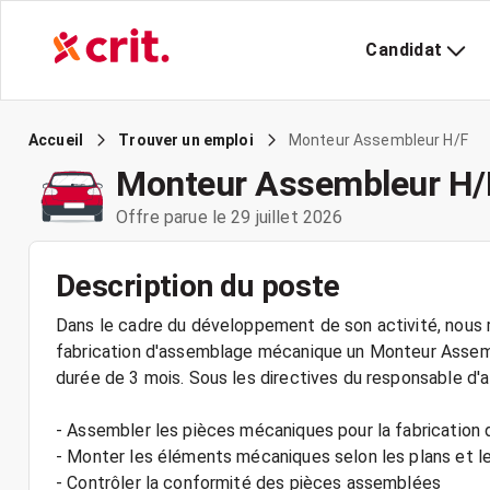
Candidat
Monteur Assembleur H/F
Accueil
Trouver un emploi
Monteur Assembleur H/
Offre parue le 29 juillet 2026
Description du poste
Dans le cadre du développement de son activité, nous r
fabrication d'assemblage mécanique un Monteur Assemb
durée de 3 mois. Sous les directives du responsable d'at
- Assembler les pièces mécaniques pour la fabrication
- Monter les éléments mécaniques selon les plans et le
- Contrôler la conformité des pièces assemblées