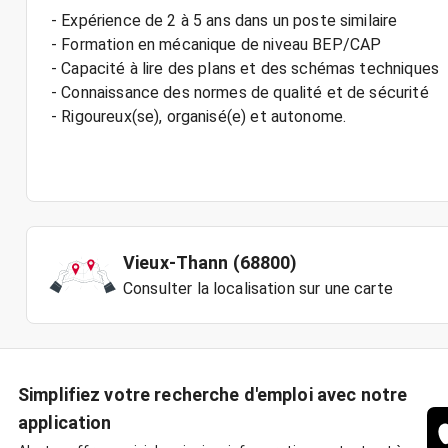
- Expérience de 2 à 5 ans dans un poste similaire
- Formation en mécanique de niveau BEP/CAP
- Capacité à lire des plans et des schémas techniques
- Connaissance des normes de qualité et de sécurité
- Rigoureux(se), organisé(e) et autonome.
Vieux-Thann (68800)
Consulter la localisation sur une carte
Simplifiez votre recherche d'emploi avec notre
application