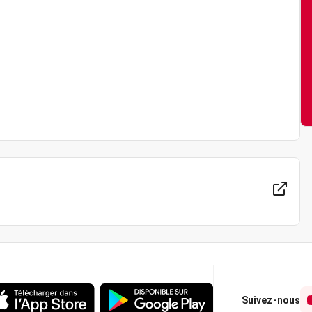
Suivez-nous