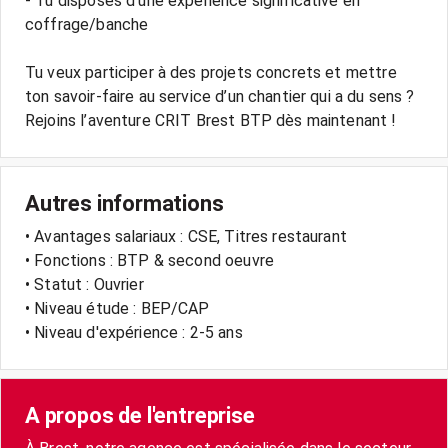
- Tu disposes d’une expérience significative en
coffrage/banche
Tu veux participer à des projets concrets et mettre
ton savoir-faire au service d’un chantier qui a du sens ?
Rejoins l’aventure CRIT Brest BTP dès maintenant !
Autres informations
• Avantages salariaux : CSE, Titres restaurant
• Fonctions : BTP & second oeuvre
• Statut : Ouvrier
• Niveau étude : BEP/CAP
• Niveau d'expérience : 2-5 ans
A propos de l'entreprise