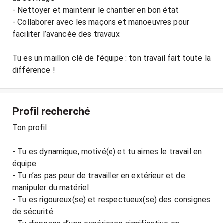
- Nettoyer et maintenir le chantier en bon état
- Collaborer avec les maçons et manoeuvres pour
faciliter l’avancée des travaux
Tu es un maillon clé de l’équipe : ton travail fait toute la
différence !
Profil recherché
Ton profil :
- Tu es dynamique, motivé(e) et tu aimes le travail en
équipe
- Tu n’as pas peur de travailler en extérieur et de
manipuler du matériel
- Tu es rigoureux(se) et respectueux(se) des consignes
de sécurité