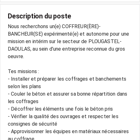
Description du poste
Nous recherchons un(e) COFFREUR(ÈRE)-
BANCHEUR(SE) expérimenté(e) et autonome pour une
mission en intérim sur le secteur de PLOUGASTEL-
DAOULAS, au sein d’une entreprise reconnue du gros
oeuvre.
Tes missions :
- Installer et préparer les coffrages et banchements
selon les plans
- Couler le béton et assurer sa bonne répartition dans
les coffrages
- Décoffrer les éléments une fois le béton pris
- Vérifier la qualité des ouvrages et respecter les
consignes de sécurité
- Approvisionner les équipes en matériaux nécessaires
au coffrage