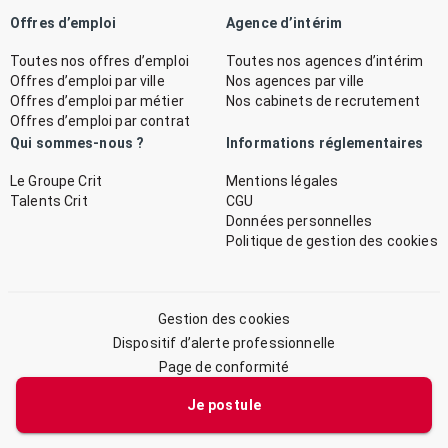
Offres d’emploi
Agence d’intérim
Toutes nos offres d’emploi
Toutes nos agences d’intérim
Offres d’emploi par ville
Nos agences par ville
Offres d’emploi par métier
Nos cabinets de recrutement
Offres d’emploi par contrat
Qui sommes-nous ?
Informations réglementaires
Le Groupe Crit
Mentions légales
Talents Crit
CGU
Données personnelles
Politique de gestion des cookies
Gestion des cookies
Dispositif d’alerte professionnelle
Page de conformité
Plan du site
Je postule
© 2026 CRIT