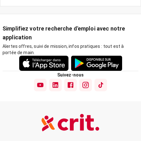
Simplifiez votre recherche d'emploi avec notre
application
Alertes offres, suivi de mission, infos pratiques : tout est à
portée de main.
Suivez-nous