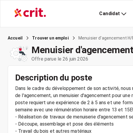
Candidat
Menuisier d'agencement H/
Accueil
Trouver un emploi
Menuisier d'agencement
Offre parue le 26 juin 2026
Description du poste
Dans le cadre du développement de son activité, nous r
de l'agencement, un menuisier d'agencement pour une m
poste requiert une expérience de 2 à 5 ans et une form
semaine avec une rémunération horaire entre 13 et 15E
- Réalisation de travaux de menuiserie d'agencement se
- Découpe, assemblage et pose des éléments
- Travail du bois et autres matériaux