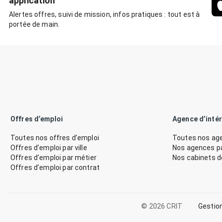
application
Alertes offres, suivi de mission, infos pratiques : tout est à
portée de main.
Offres d’emploi
Agence d’inté
Toutes nos offres d’emploi
Toutes nos age
Offres d’emploi par ville
Nos agences par
Offres d’emploi par métier
Nos cabinets 
Offres d’emploi par contrat
© 2026 CRIT
Gestio