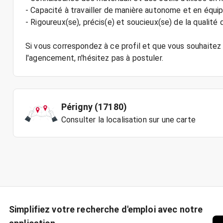
- Capacité à travailler de manière autonome et en équi
- Rigoureux(se), précis(e) et soucieux(se) de la qualité d
Si vous correspondez à ce profil et que vous souhaitez 
Périgny (17180)
Consulter la localisation sur une carte
Simplifiez votre recherche d'emploi avec notre