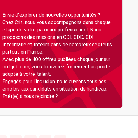
Envie d’explorer de nouvelles opportunités ?
Chez Crit, nous vous accompagnons dans chaque
étape de votre parcours professionnel. Nous
proposons des missions en CDI, CDD, CDI
Intérimaire et Intérim dans de nombreux secteurs
partout en France.
Avec plus de 400 offres publiées chaque jour sur
crit-job.com, vous trouverez forcément un poste
adapté à votre talent.
Engagés pour l’inclusion, nous ouvrons tous nos
emplois aux candidats en situation de handicap.