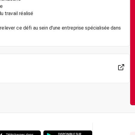
pe
u travail réalisé
relever ce défi au sein d'une entreprise spécialisée dans