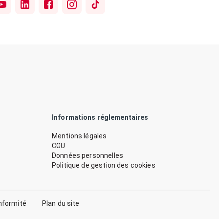
Informations réglementaires
Mentions légales
CGU
Données personnelles
Politique de gestion des cookies
nformité
Plan du site