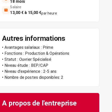
18 mois
Salaire
13,00 € à 15,00 €
par heure
Autres informations
• Avantages salariaux : Prime
• Fonctions : Production & Opérations
• Statut : Ouvrier Spécialisé
• Niveau étude : BEP/CAP
• Niveau d'expérience : 2-5 ans
• Nombre de postes disponibles: 2
A propos de l'entreprise