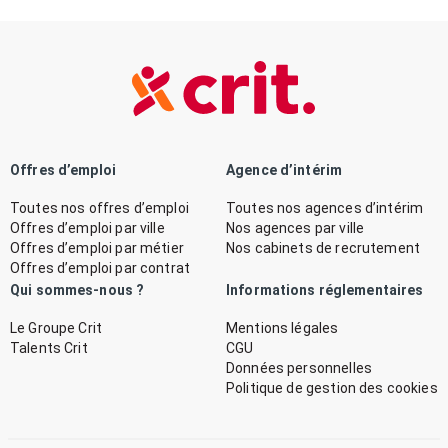
Offres d’emploi
Agence d’intérim
Toutes nos offres d’emploi
Toutes nos agences d’intérim
Offres d’emploi par ville
Nos agences par ville
Offres d’emploi par métier
Nos cabinets de recrutement
Offres d’emploi par contrat
Qui sommes-nous ?
Informations réglementaires
Le Groupe Crit
Mentions légales
Talents Crit
CGU
Données personnelles
Politique de gestion des cookies