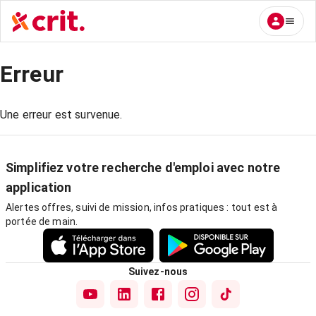
Erreur
Une erreur est survenue.
Simplifiez votre recherche d'emploi avec notre
application
Alertes offres, suivi de mission, infos pratiques : tout est à
portée de main.
Suivez-nous