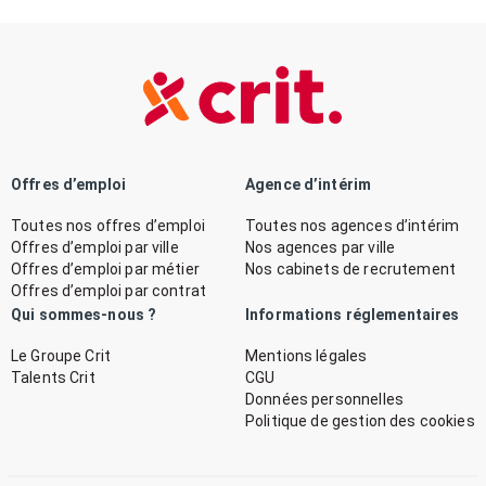
Offres d’emploi
Agence d’intérim
Toutes nos offres d’emploi
Toutes nos agences d’intérim
Offres d’emploi par ville
Nos agences par ville
Offres d’emploi par métier
Nos cabinets de recrutement
Offres d’emploi par contrat
Qui sommes-nous ?
Informations réglementaires
Le Groupe Crit
Mentions légales
Talents Crit
CGU
Données personnelles
Politique de gestion des cookies