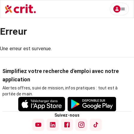
Erreur
Une erreur est survenue.
Simplifiez votre recherche d'emploi avec notre
application
Alertes offres, suivi de mission, infos pratiques : tout est à
portée de main.
Suivez-nous