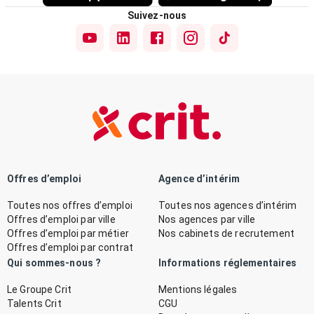
Suivez-nous
Offres d’emploi
Agence d’intérim
Toutes nos offres d’emploi
Toutes nos agences d’intérim
Offres d’emploi par ville
Nos agences par ville
Offres d’emploi par métier
Nos cabinets de recrutement
Offres d’emploi par contrat
Qui sommes-nous ?
Informations réglementaires
Le Groupe Crit
Mentions légales
Talents Crit
CGU