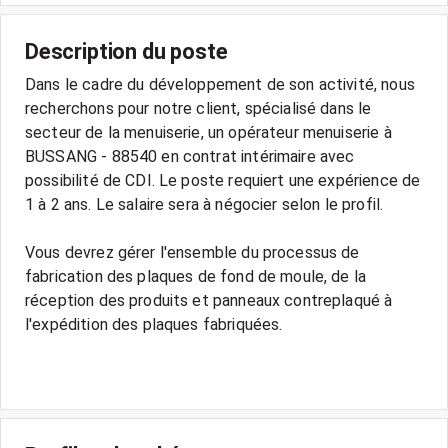
Description du poste
Dans le cadre du développement de son activité, nous
recherchons pour notre client, spécialisé dans le
secteur de la menuiserie, un opérateur menuiserie à
BUSSANG - 88540 en contrat intérimaire avec
possibilité de CDI. Le poste requiert une expérience de
1 à 2 ans. Le salaire sera à négocier selon le profil.
Vous devrez gérer l'ensemble du processus de
fabrication des plaques de fond de moule, de la
réception des produits et panneaux contreplaqué à
l'expédition des plaques fabriquées.