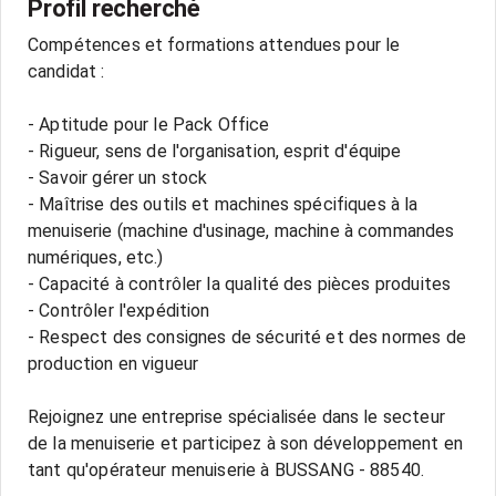
Profil recherché
Compétences et formations attendues pour le
candidat :
- Aptitude pour le Pack Office
- Rigueur, sens de l'organisation, esprit d'équipe
- Savoir gérer un stock
- Maîtrise des outils et machines spécifiques à la
menuiserie (machine d'usinage, machine à commandes
numériques, etc.)
- Capacité à contrôler la qualité des pièces produites
- Contrôler l'expédition
- Respect des consignes de sécurité et des normes de
production en vigueur
Rejoignez une entreprise spécialisée dans le secteur
de la menuiserie et participez à son développement en