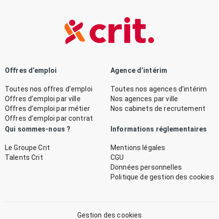
Offres d’emploi
Agence d’intérim
Toutes nos offres d’emploi
Toutes nos agences d’intérim
Offres d’emploi par ville
Nos agences par ville
Offres d’emploi par métier
Nos cabinets de recrutement
Offres d’emploi par contrat
Qui sommes-nous ?
Informations réglementaires
Le Groupe Crit
Mentions légales
Talents Crit
CGU
Données personnelles
Politique de gestion des cookies
Gestion des cookies