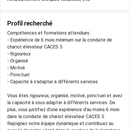
Profil recherché
Compétences et formations attendues :
- Expérience de 6 mois minimum sur la conduite de
chariot élévateur CACES 5
- Rigoureux
- Organisé
- Motivé
- Ponctuel
- Capacité à s'adapter à différents services
Vous êtes rigoureux, organisé, motivé, ponctuel et avez
la capacité à vous adapter à différents services. De
plus, vous justifiez d'une expérience d'au moins 6 mois
dans la conduite de chariot élévateur CACES 5.
Rejoignez notre équipe dynamique et contribuez au