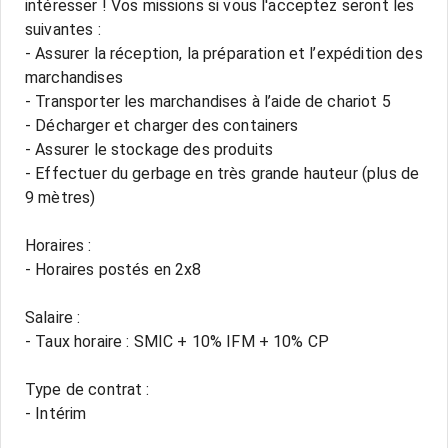
intéresser ! Vos missions si vous l'acceptez seront les
suivantes :
- Assurer la réception, la préparation et l’expédition des
marchandises
- Transporter les marchandises à l’aide de chariot 5
- Décharger et charger des containers
- Assurer le stockage des produits
- Effectuer du gerbage en très grande hauteur (plus de
9 mètres)
Horaires :
- Horaires postés en 2x8
Salaire :
- Taux horaire : SMIC + 10% IFM + 10% CP
Type de contrat :
- Intérim