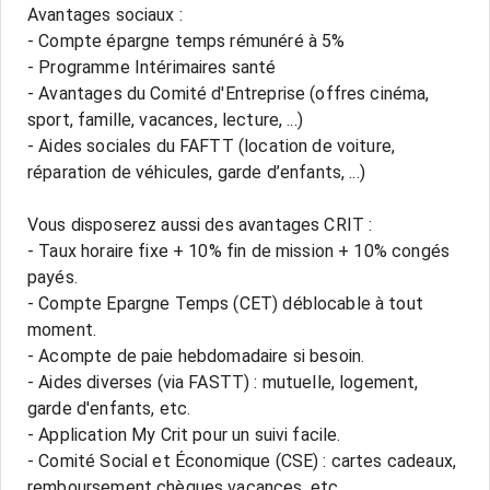
Avantages sociaux :
- Compte épargne temps rémunéré à 5%
- Programme Intérimaires santé
- Avantages du Comité d'Entreprise (offres cinéma,
sport, famille, vacances, lecture, ...)
- Aides sociales du FAFTT (location de voiture,
réparation de véhicules, garde d’enfants, ...)
Vous disposerez aussi des avantages CRIT :
- Taux horaire fixe + 10% fin de mission + 10% congés
payés.
- Compte Epargne Temps (CET) déblocable à tout
moment.
- Acompte de paie hebdomadaire si besoin.
- Aides diverses (via FASTT) : mutuelle, logement,
garde d'enfants, etc.
- Application My Crit pour un suivi facile.
- Comité Social et Économique (CSE) : cartes cadeaux,