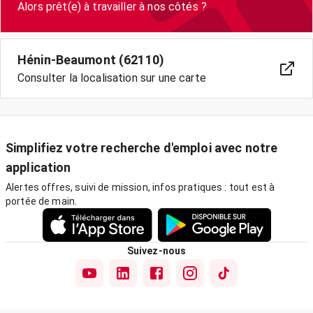
Hénin-Beaumont (62110)
Consulter la localisation sur une carte
Simplifiez votre recherche d'emploi avec notre
application
Alertes offres, suivi de mission, infos pratiques : tout est à
portée de main.
Suivez-nous