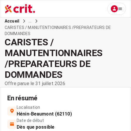
...
Accueil
CARISTES / MANUTENTIONNAIRES /PREPARATEURS DE
DOMMANDES
CARISTES /
MANUTENTIONNAIRES
/PREPARATEURS DE
DOMMANDES
Offre parue le 31 juillet 2026
En résumé
Localisation
Hénin-Beaumont (62110)
Date de début
Dès que possible