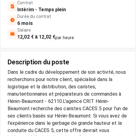
Contrat
Intérim - Temps plein
Durée du contrat
6 mois
Salaire
12,02 € à 12,02 €
par heure
Description du poste
Dans le cadre du développement de son activité, nous
recherchons pour notre client, spécialisé dans la
logistique et la distribution, des caristes,
manutentionnaires et préparateurs de commandes à
Hénin-Beaumont - 62110.L'agence CRIT Hénin-
Beaumont recherche des caristes CACES 5 pour l'un de
ses clients basés sur Hénin-Beaumont. Si vous avez de
l'expérience dans le gerbage de grande hauteur et la
conduite du CACES 5, cette offre devrait vous