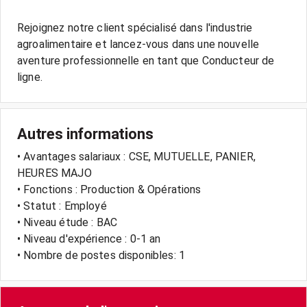
Rejoignez notre client spécialisé dans l'industrie
agroalimentaire et lancez-vous dans une nouvelle
aventure professionnelle en tant que Conducteur de
Autres informations
• Avantages salariaux : CSE, MUTUELLE, PANIER,
HEURES MAJO
• Fonctions : Production & Opérations
• Statut : Employé
• Niveau étude : BAC
• Niveau d'expérience : 0-1 an
• Nombre de postes disponibles: 1