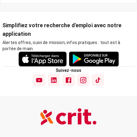
Simplifiez votre recherche d'emploi avec notre
application
Alertes offres, suivi de mission, infos pratiques : tout est à
portée de main.
Suivez-nous