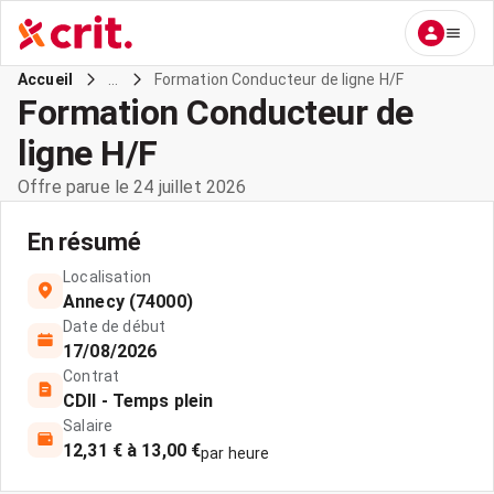
...
Formation Conducteur de ligne H/F
Accueil
Formation Conducteur de
ligne H/F
Offre parue le 24 juillet 2026
En résumé
Localisation
Annecy (74000)
Date de début
17/08/2026
Contrat
CDII - Temps plein
Salaire
12,31 € à 13,00 €
par heure