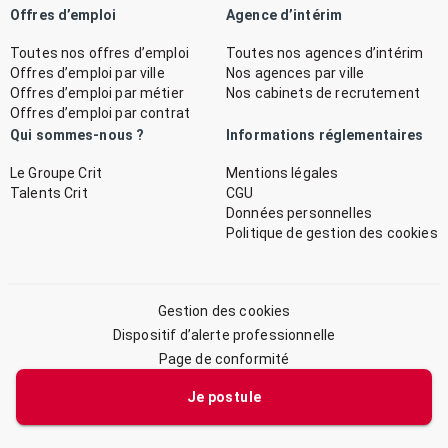
Offres d’emploi
Agence d’intérim
Toutes nos offres d’emploi
Toutes nos agences d’intérim
Offres d’emploi par ville
Nos agences par ville
Offres d’emploi par métier
Nos cabinets de recrutement
Offres d’emploi par contrat
Qui sommes-nous ?
Informations réglementaires
Le Groupe Crit
Mentions légales
Talents Crit
CGU
Données personnelles
Politique de gestion des cookies
Gestion des cookies
Dispositif d’alerte professionnelle
Page de conformité
Plan du site
Je postule
© 2026 CRIT