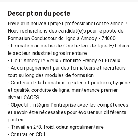
Description du poste
Envie d'un nouveau projet professionnel cette année ?
Nous recherchons des candidat(e)s pour le poste de
Formation Conducteur de ligne à Annecy - 74000.
- Formation au métier de Conducteur de ligne H/F dans
le secteur industriel agroalimentaire
- Lieu : Annecy le Vieux / mobilité Frangy et Eteaux
- Accompagnement par des formateurs et recruteurs
tout au long des modules de formation
- Contenu de la formation : gestes et postures, hygiène
et qualité, conduite de ligne, maintenance premier
niveau, CACES
- Objectif : intégrer l'entreprise avec les compétences
et savoir-être nécessaires pour évoluer sur différents
postes
- Travail en 2*8, froid, odeur agroalimentaire
- Contrat en CDII