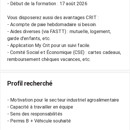
- Début de la formation : 17 août 2026
Vous disposerez aussi des avantages CRIT :
- Acompte de paie hebdomadaire si besoin.
- Aides diverses (via FASTT) : mutuelle, logement,
garde d'enfants, etc.
- Application My Crit pour un suivi facile.
- Comité Social et Économique (CSE) : cartes cadeaux,
Profil recherché
- Motivation pour le secteur industriel agroalimentaire
- Capacité à travailler en équipe
- Sens des responsabilités
- Permis B + Véhicule souhaité