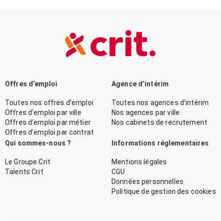
Offres d’emploi
Agence d’intérim
Toutes nos offres d’emploi
Toutes nos agences d’intérim
Offres d’emploi par ville
Nos agences par ville
Offres d’emploi par métier
Nos cabinets de recrutement
Offres d’emploi par contrat
Qui sommes-nous ?
Informations réglementaires
Le Groupe Crit
Mentions légales
Talents Crit
CGU
Données personnelles
Politique de gestion des cookies