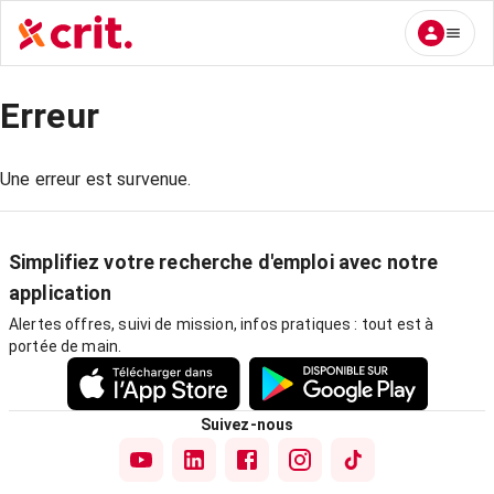
Erreur
Une erreur est survenue.
Simplifiez votre recherche d'emploi avec notre
application
Alertes offres, suivi de mission, infos pratiques : tout est à
portée de main.
Suivez-nous