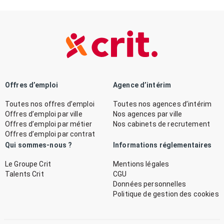
Offres d’emploi
Agence d’intérim
Toutes nos offres d’emploi
Toutes nos agences d’intérim
Offres d’emploi par ville
Nos agences par ville
Offres d’emploi par métier
Nos cabinets de recrutement
Offres d’emploi par contrat
Qui sommes-nous ?
Informations réglementaires
Le Groupe Crit
Mentions légales
Talents Crit
CGU
Données personnelles
Politique de gestion des cookies