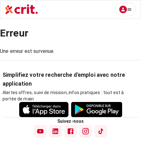
Erreur
Une erreur est survenue.
Simplifiez votre recherche d'emploi avec notre
application
Alertes offres, suivi de mission, infos pratiques : tout est à
portée de main.
Suivez-nous