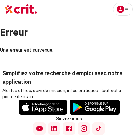
Erreur
Une erreur est survenue.
Simplifiez votre recherche d'emploi avec notre
application
Alertes offres, suivi de mission, infos pratiques : tout est à
portée de main.
Suivez-nous