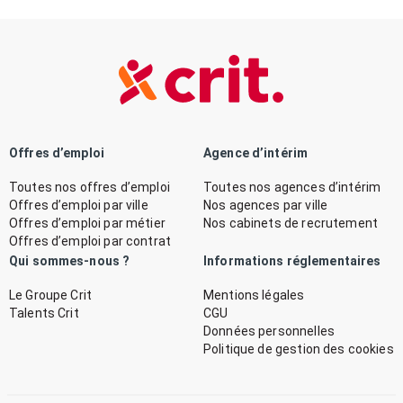
Offres d’emploi
Agence d’intérim
Toutes nos offres d’emploi
Toutes nos agences d’intérim
Offres d’emploi par ville
Nos agences par ville
Offres d’emploi par métier
Nos cabinets de recrutement
Offres d’emploi par contrat
Qui sommes-nous ?
Informations réglementaires
Le Groupe Crit
Mentions légales
Talents Crit
CGU
Données personnelles
Politique de gestion des cookies