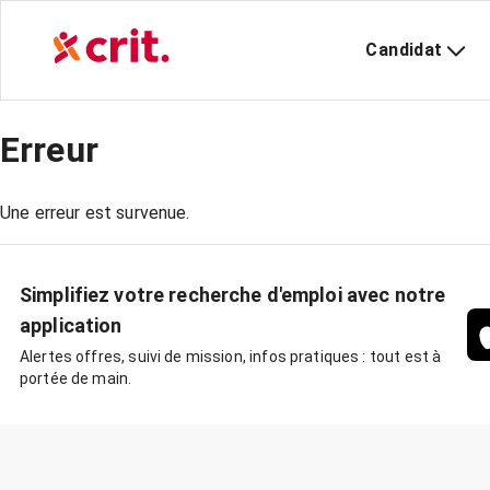
Candidat
Erreur
Une erreur est survenue.
Simplifiez votre recherche d'emploi avec notre
application
Alertes offres, suivi de mission, infos pratiques : tout est à
portée de main.