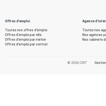
Offres d’emploi
Agence d’inté
Toutes nos offres d’emploi
Toutes nos age
Offres d’emploi par ville
Nos agences par
Offres d’emploi par métier
Nos cabinets 
Offres d’emploi par contrat
© 2026 CRIT
Gestio