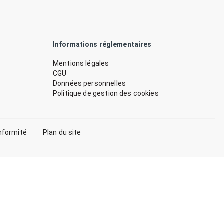
Informations réglementaires
Mentions légales
CGU
Données personnelles
Politique de gestion des cookies
nformité
Plan du site