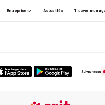
Entreprise
Actualités
Trouver mon ag
Suivez-nous