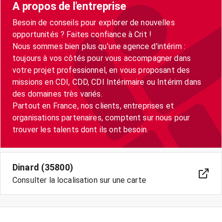
A propos de l'entreprise
Besoin de conseils pour explorer de nouvelles
opportunités ? Faites confiance à Crit !
Nous sommes bien plus qu’une agence d’intérim :
toujours à vos côtés pour vous accompagner dans
votre projet professionnel, en vous proposant des
missions en CDI, CDD, CDI Intérimaire ou Intérim dans
des domaines très variés.
Partout en France, nos clients, entreprises et
organisations partenaires, comptent sur nous pour
Dinard (35800)
Consulter la localisation sur une carte