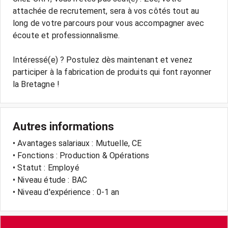
attachée de recrutement, sera à vos côtés tout au
long de votre parcours pour vous accompagner avec
écoute et professionnalisme.
Intéressé(e) ? Postulez dès maintenant et venez
participer à la fabrication de produits qui font rayonner
Autres informations
• Avantages salariaux : Mutuelle, CE
• Fonctions : Production & Opérations
• Statut : Employé
• Niveau étude : BAC
• Niveau d'expérience : 0-1 an