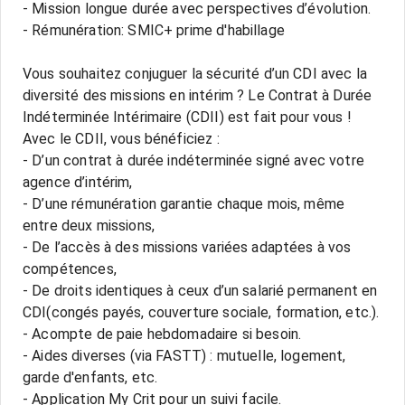
- Mission longue durée avec perspectives d’évolution.
- Rémunération: SMIC+ prime d'habillage
Vous souhaitez conjuguer la sécurité d’un CDI avec la
diversité des missions en intérim ? Le Contrat à Durée
Indéterminée Intérimaire (CDII) est fait pour vous !
Avec le CDII, vous bénéficiez :
- D’un contrat à durée indéterminée signé avec votre
agence d’intérim,
- D’une rémunération garantie chaque mois, même
entre deux missions,
- De l’accès à des missions variées adaptées à vos
compétences,
- De droits identiques à ceux d’un salarié permanent en
CDI(congés payés, couverture sociale, formation, etc.).
- Acompte de paie hebdomadaire si besoin.
- Aides diverses (via FASTT) : mutuelle, logement,
garde d'enfants, etc.
- Application My Crit pour un suivi facile.