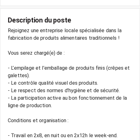
Description du poste
Rejoignez une entreprise locale spécialisée dans la
fabrication de produits alimentaires traditionnels !
Vous serez chargé(e) de :
- L’empilage et l’emballage de produits finis (crêpes et
galettes).
- Le contrôle qualité visuel des produits.
- Le respect des normes d’hygiène et de sécurité.
- La participation active au bon fonctionnement de la
ligne de production.
Conditions et organisation :
- Travail en 2x8, en nuit ou en 2x12h le week-end.