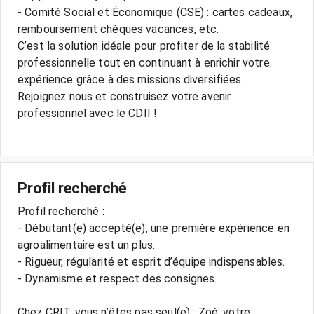
- Comité Social et Économique (CSE) : cartes cadeaux,
remboursement chèques vacances, etc.
C’est la solution idéale pour profiter de la stabilité
professionnelle tout en continuant à enrichir votre
expérience grâce à des missions diversifiées.
Rejoignez nous et construisez votre avenir
professionnel avec le CDII !
Profil recherché
Profil recherché :
- Débutant(e) accepté(e), une première expérience en
agroalimentaire est un plus.
- Rigueur, régularité et esprit d’équipe indispensables.
- Dynamisme et respect des consignes.
Chez CRIT, vous n’êtes pas seul(e) : Zoé, votre