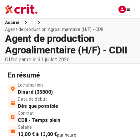
...
Accueil
Agent de production Agroalimentaire (H/F) - CDII
Agent de production
Agroalimentaire (H/F) - CDII
Offre parue le 31 juillet 2026
En résumé
Localisation
Dinard (35800)
Date de début
Dès que possible
Contrat
CDII - Temps plein
Salaire
13,00 € à 13,00 €
par heure