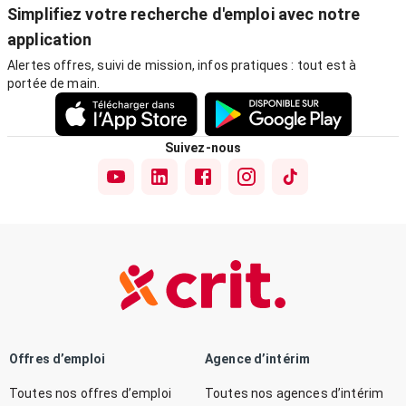
Simplifiez votre recherche d'emploi avec notre
application
Alertes offres, suivi de mission, infos pratiques : tout est à
portée de main.
Suivez-nous
Offres d’emploi
Agence d’intérim
Toutes nos offres d’emploi
Toutes nos agences d’intérim