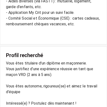
- Aides diverses (via FASTT) : mutuelle, logement,
garde d'enfants, etc.
- Application My Crit pour un suivi facile.
- Comité Social et Économique (CSE) : cartes cadeaux,
remboursement chèques vacances, etc.
Profil recherché
Vous êtes titulaire d'un diplôme en maçonnerie.
Vous justifiez d’une expérience réussie en tant que
maçon VRD (2 ans à 5 ans).
Vous êtes autonome, rigoureux(se) et aimez le travail
d’équipe
Intéressé(e) ? Postulez dès maintenant !