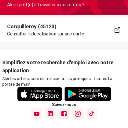
Alors prêt(e) à travailler à nos côtés ?
Corquilleroy (45120)
Consulter la localisation sur une carte
Simplifiez votre recherche d'emploi avec notre
application
Alertes offres, suivi de mission, infos pratiques : tout est à
portée de main.
Suivez-nous