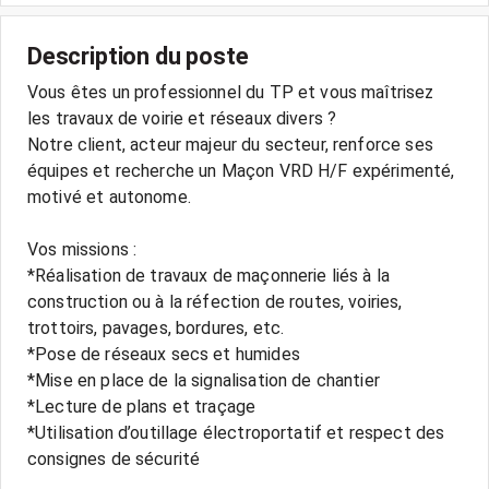
Description du poste
Vous êtes un professionnel du TP et vous maîtrisez
les travaux de voirie et réseaux divers ?
Notre client, acteur majeur du secteur, renforce ses
équipes et recherche un Maçon VRD H/F expérimenté,
motivé et autonome.
Vos missions :
*Réalisation de travaux de maçonnerie liés à la
construction ou à la réfection de routes, voiries,
trottoirs, pavages, bordures, etc.
*Pose de réseaux secs et humides
*Mise en place de la signalisation de chantier
*Lecture de plans et traçage
*Utilisation d’outillage électroportatif et respect des
consignes de sécurité