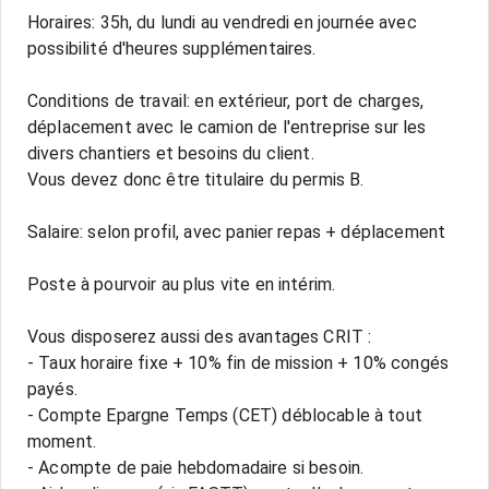
Horaires: 35h, du lundi au vendredi en journée avec
possibilité d'heures supplémentaires.
Conditions de travail: en extérieur, port de charges,
déplacement avec le camion de l'entreprise sur les
divers chantiers et besoins du client.
Vous devez donc être titulaire du permis B.
Salaire: selon profil, avec panier repas + déplacement
Poste à pourvoir au plus vite en intérim.
Vous disposerez aussi des avantages CRIT :
- Taux horaire fixe + 10% fin de mission + 10% congés
payés.
- Compte Epargne Temps (CET) déblocable à tout
moment.
- Acompte de paie hebdomadaire si besoin.