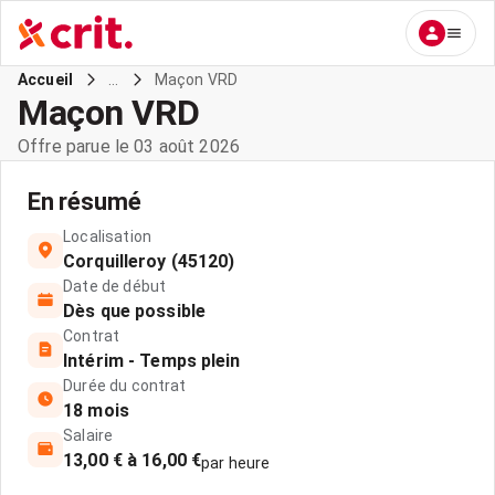
...
Maçon VRD
Accueil
Maçon VRD
Offre parue le 03 août 2026
En résumé
Localisation
Corquilleroy (45120)
Date de début
Dès que possible
Contrat
Intérim - Temps plein
Durée du contrat
18 mois
Salaire
13,00 € à 16,00 €
par heure