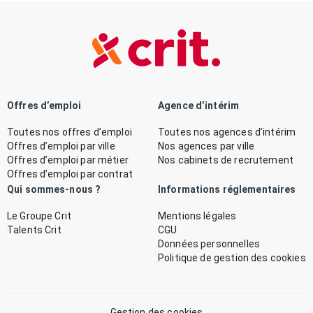
Offres d’emploi
Agence d’intérim
Toutes nos offres d’emploi
Toutes nos agences d’intérim
Offres d’emploi par ville
Nos agences par ville
Offres d’emploi par métier
Nos cabinets de recrutement
Offres d’emploi par contrat
Qui sommes-nous ?
Informations réglementaires
Le Groupe Crit
Mentions légales
Talents Crit
CGU
Données personnelles
Politique de gestion des cookies
Gestion des cookies