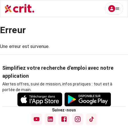
Erreur
Une erreur est survenue.
Simplifiez votre recherche d'emploi avec notre
application
Alertes offres, suivi de mission, infos pratiques : tout est à
portée de main.
Suivez-nous