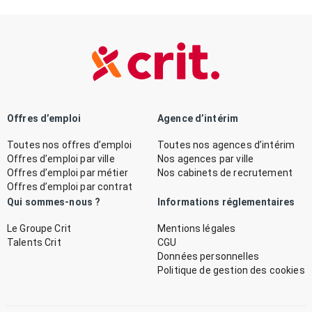
Offres d’emploi
Agence d’intérim
Toutes nos offres d’emploi
Toutes nos agences d’intérim
Offres d’emploi par ville
Nos agences par ville
Offres d’emploi par métier
Nos cabinets de recrutement
Offres d’emploi par contrat
Qui sommes-nous ?
Informations réglementaires
Le Groupe Crit
Mentions légales
Talents Crit
CGU
Données personnelles
Politique de gestion des cookies