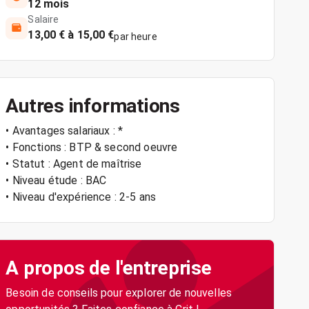
12 mois
Salaire
13,00 € à 15,00 €
par heure
Autres informations
• Avantages salariaux : *
• Fonctions : BTP & second oeuvre
• Statut : Agent de maîtrise
• Niveau étude : BAC
• Niveau d'expérience : 2-5 ans
A propos de l'entreprise
Besoin de conseils pour explorer de nouvelles