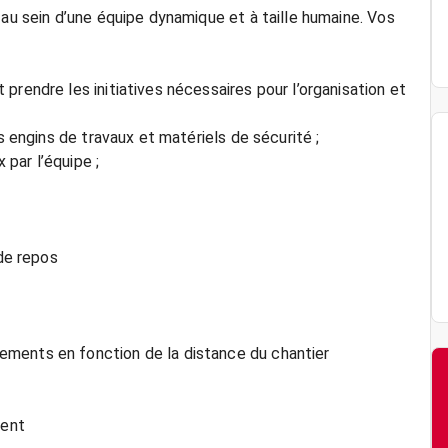
 au sein d’une équipe dynamique et à taille humaine. Vos
prendre les initiatives nécessaires pour l’organisation et
s engins de travaux et matériels de sécurité ;
 par l’équipe ;
 de repos
ments en fonction de la distance du chantier
ment