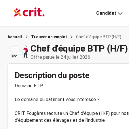
Candidat
Chef d'équipe BTP (H/F)
Accueil
Trouver un emploi
Chef d'équipe BTP (H/F)
Offre parue le 24 juillet 2026
Description du poste
Domaine BTP !
Le domaine du bâtiment vous intéresse ?
CRIT Fougères recrute un Chef d'équipe (H/F) pour notre
d'équipement des élevages et de l'industrie.