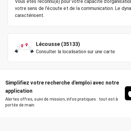
Vous êtes reconnu(e) pour votre capacité d’organisation
votre sens de l’écoute et de la communication. Le dynam
caractérisent.
Lécousse (35133)
Consulter la localisation sur une carte
Simplifiez votre recherche d'emploi avec notre
application
Alertes offres, suivi de mission, infos pratiques : tout est à
portée de main.