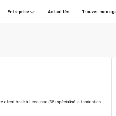
Entreprise
Actualités
Trouver mon ag
 client basé à Lécousse (35) spécialisé la fabrication