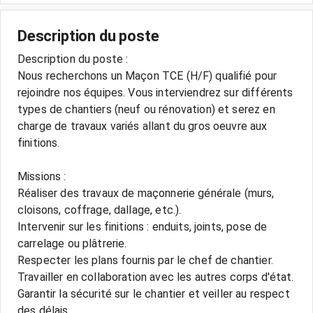
Description du poste
Description du poste :
Nous recherchons un Maçon TCE (H/F) qualifié pour
rejoindre nos équipes. Vous interviendrez sur différents
types de chantiers (neuf ou rénovation) et serez en
charge de travaux variés allant du gros oeuvre aux
finitions.
Missions :
Réaliser des travaux de maçonnerie générale (murs,
cloisons, coffrage, dallage, etc.).
Intervenir sur les finitions : enduits, joints, pose de
carrelage ou plâtrerie.
Respecter les plans fournis par le chef de chantier.
Travailler en collaboration avec les autres corps d'état.
Garantir la sécurité sur le chantier et veiller au respect
des délais.