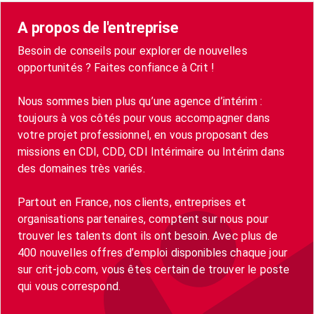
A propos de l'entreprise
Besoin de conseils pour explorer de nouvelles
opportunités ? Faites confiance à Crit !
Nous sommes bien plus qu’une agence d’intérim :
toujours à vos côtés pour vous accompagner dans
votre projet professionnel, en vous proposant des
missions en CDI, CDD, CDI Intérimaire ou Intérim dans
des domaines très variés.
Partout en France, nos clients, entreprises et
organisations partenaires, comptent sur nous pour
trouver les talents dont ils ont besoin. Avec plus de
400 nouvelles offres d’emploi disponibles chaque jour
sur crit-job.com, vous êtes certain de trouver le poste
qui vous correspond.