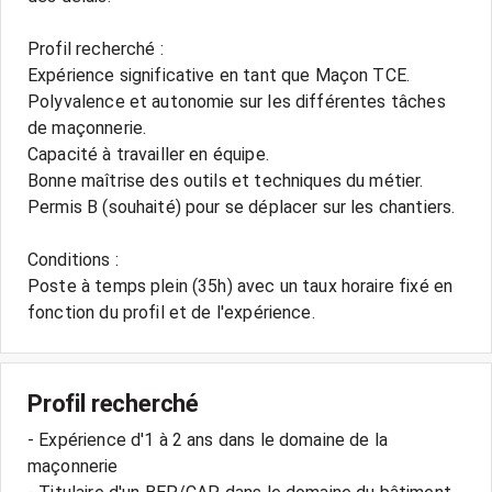
Profil recherché :
Expérience significative en tant que Maçon TCE.
Polyvalence et autonomie sur les différentes tâches
de maçonnerie.
Capacité à travailler en équipe.
Bonne maîtrise des outils et techniques du métier.
Permis B (souhaité) pour se déplacer sur les chantiers.
Conditions :
Poste à temps plein (35h) avec un taux horaire fixé en
fonction du profil et de l'expérience.
Profil recherché
- Expérience d'1 à 2 ans dans le domaine de la
maçonnerie