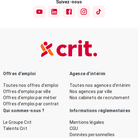
Suivez-nous
Offres d’emploi
Agence d’intérim
Toutes nos offres d’emploi
Toutes nos agences d’intérim
Offres d’emploi par ville
Nos agences par ville
Offres d’emploi par métier
Nos cabinets de recrutement
Offres d’emploi par contrat
Qui sommes-nous ?
Informations réglementaires
Le Groupe Crit
Mentions légales
Talents Crit
CGU
Données personnelles