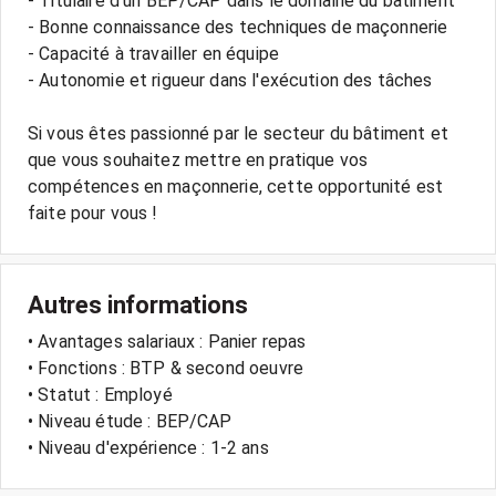
- Titulaire d'un BEP/CAP dans le domaine du bâtiment
- Bonne connaissance des techniques de maçonnerie
- Capacité à travailler en équipe
- Autonomie et rigueur dans l'exécution des tâches
Si vous êtes passionné par le secteur du bâtiment et
que vous souhaitez mettre en pratique vos
compétences en maçonnerie, cette opportunité est
Autres informations
• Avantages salariaux : Panier repas
• Fonctions : BTP & second oeuvre
• Statut : Employé
• Niveau étude : BEP/CAP
• Niveau d'expérience : 1-2 ans