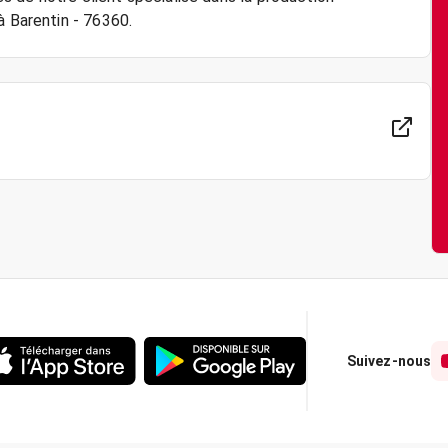
Suivez-nous