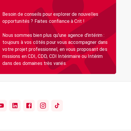
Besoin de conseils pour explorer de nouvelles
opportunités ? Faites confiance à Crit !
Nous sommes bien plus qu’une agence d’intérim :
toujours à vos côtés pour vous accompagner dans
votre projet professionnel, en vous proposant des
missions en CDI, CDD, CDI Intérimaire ou Intérim