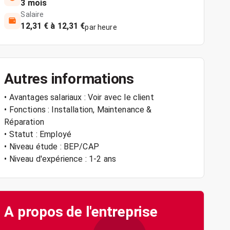
3 mois
Salaire
12,31 € à 12,31 €
par heure
Autres informations
• Avantages salariaux : Voir avec le client
• Fonctions : Installation, Maintenance &
Réparation
• Statut : Employé
• Niveau étude : BEP/CAP
• Niveau d'expérience : 1-2 ans
A propos de l'entreprise