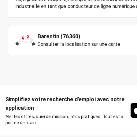
Barentin (76360)
Consulter la localisation sur une carte
Simplifiez votre recherche d'emploi avec notre
application
Alertes offres, suivi de mission, infos pratiques : tout est à
portée de main.