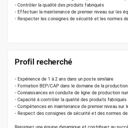
- Contrôler la qualité des produits fabriqués
- Effectuer la maintenance de premier niveau sur les 
- Respecter les consignes de sécurité et les normes d
Profil recherché
- Expérience de 1 à 2 ans dans un poste similaire
- Formation BEP/CAP dans le domaine de la production 
- Connaissances en conduite de ligne de production nu
- Capacité à contrôler la qualité des produits fabriqués
- Compétences en maintenance de premier niveau sur 
- Respect des consignes de sécurité et des normes de
Rejoignez une équipe dynamique et contribuez au succès