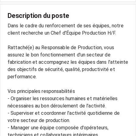
Description du poste
Dans le cadre du renforcement de ses équipes, notre
client recherche un Chef d'Équipe Production H/F.
Rattaché(e) au Responsable de Production, vous
assurez le bon fonctionnement d'un secteur de
fabrication et accompagnez les équipes dans l'atteinte
des objectifs de sécurité, qualité, productivité et
performance.
Vos principales responsabilités
- Organiser les ressources humaines et matérielles
nécessaires au bon déroulement de l'activité.
- Superviser et coordonner l'activité quotidienne de
votre secteur de production.
- Manager une équipe composée d'opérateurs,
techniciens et collaborateurs intérimaires.