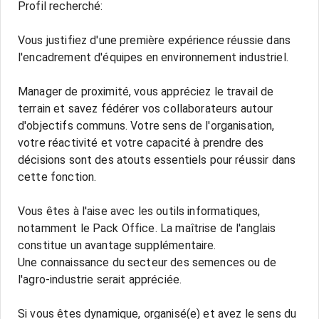
Profil recherché:
Vous justifiez d'une première expérience réussie dans
l'encadrement d'équipes en environnement industriel.
Manager de proximité, vous appréciez le travail de
terrain et savez fédérer vos collaborateurs autour
d'objectifs communs. Votre sens de l'organisation,
votre réactivité et votre capacité à prendre des
décisions sont des atouts essentiels pour réussir dans
cette fonction.
Vous êtes à l'aise avec les outils informatiques,
notamment le Pack Office. La maîtrise de l'anglais
constitue un avantage supplémentaire.
Une connaissance du secteur des semences ou de
l'agro-industrie serait appréciée.
Si vous êtes dynamique, organisé(e) et avez le sens du