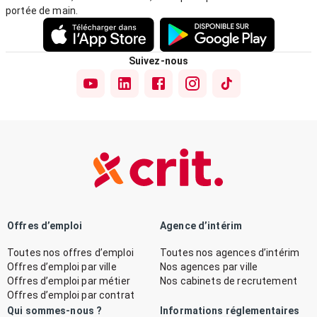
portée de main.
Suivez-nous
Offres d’emploi
Agence d’intérim
Toutes nos offres d’emploi
Toutes nos agences d’intérim
Offres d’emploi par ville
Nos agences par ville
Offres d’emploi par métier
Nos cabinets de recrutement
Offres d’emploi par contrat
Qui sommes-nous ?
Informations réglementaires