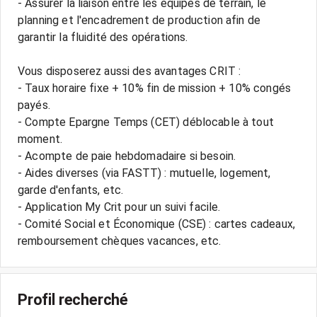
- Assurer la liaison entre les équipes de terrain, le
planning et l'encadrement de production afin de
garantir la fluidité des opérations.
Vous disposerez aussi des avantages CRIT :
- Taux horaire fixe + 10% fin de mission + 10% congés
payés.
- Compte Epargne Temps (CET) déblocable à tout
moment.
- Acompte de paie hebdomadaire si besoin.
- Aides diverses (via FASTT) : mutuelle, logement,
garde d'enfants, etc.
- Application My Crit pour un suivi facile.
- Comité Social et Économique (CSE) : cartes cadeaux,
Profil recherché