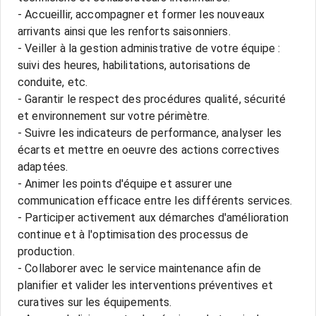
- Accueillir, accompagner et former les nouveaux
arrivants ainsi que les renforts saisonniers.
- Veiller à la gestion administrative de votre équipe :
suivi des heures, habilitations, autorisations de
conduite, etc.
- Garantir le respect des procédures qualité, sécurité
et environnement sur votre périmètre.
- Suivre les indicateurs de performance, analyser les
écarts et mettre en oeuvre des actions correctives
adaptées.
- Animer les points d'équipe et assurer une
communication efficace entre les différents services.
- Participer activement aux démarches d'amélioration
continue et à l'optimisation des processus de
production.
- Collaborer avec le service maintenance afin de
planifier et valider les interventions préventives et
curatives sur les équipements.