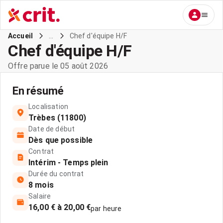
...
Chef d'équipe H/F
Accueil
Chef d'équipe H/F
Offre parue le 05 août 2026
En résumé
Localisation
Trèbes (11800)
Date de début
Dès que possible
Contrat
Intérim - Temps plein
Durée du contrat
8 mois
Salaire
16,00 € à 20,00 €
par heure