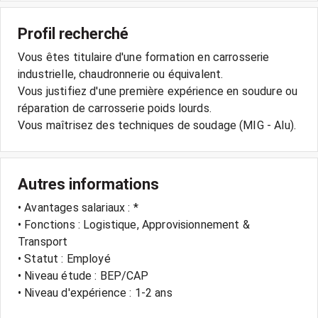
Profil recherché
Vous êtes titulaire d'une formation en carrosserie
industrielle, chaudronnerie ou équivalent.
Vous justifiez d'une première expérience en soudure ou
réparation de carrosserie poids lourds.
Vous maîtrisez des techniques de soudage (MIG - Alu).
Autres informations
• Avantages salariaux : *
• Fonctions : Logistique, Approvisionnement &
Transport
• Statut : Employé
• Niveau étude : BEP/CAP
• Niveau d'expérience : 1-2 ans