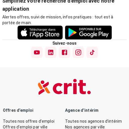
Simplifiez votre recherche d'emploi avec notre
application
Alertes offres, suivi de mission, infos pratiques : tout est à
portée de main.
Suivez-nous
Offres d’emploi
Agence d’intérim
Toutes nos offres d’emploi
Toutes nos agences d’intérim
Offres d’emploi par ville
Nos agences par ville