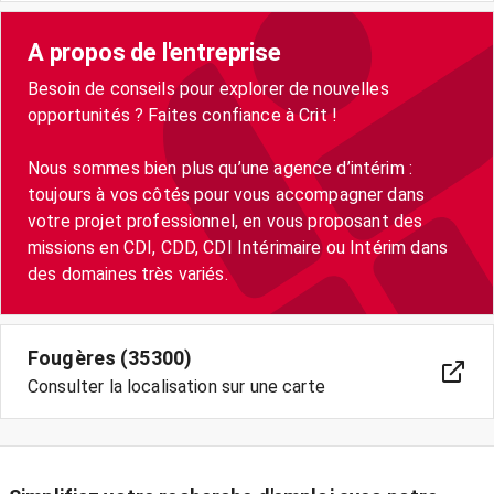
A propos de l'entreprise
Besoin de conseils pour explorer de nouvelles
opportunités ? Faites confiance à Crit !
Nous sommes bien plus qu’une agence d’intérim :
toujours à vos côtés pour vous accompagner dans
votre projet professionnel, en vous proposant des
missions en CDI, CDD, CDI Intérimaire ou Intérim dans
Fougères (35300)
Consulter la localisation sur une carte