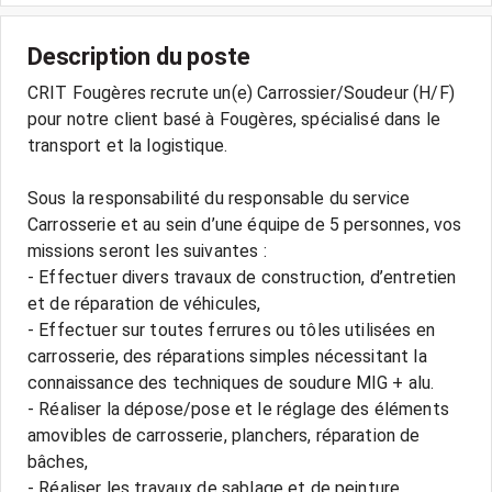
Description du poste
CRIT Fougères recrute un(e) Carrossier/Soudeur (H/F)
pour notre client basé à Fougères, spécialisé dans le
transport et la logistique.
Sous la responsabilité du responsable du service
Carrosserie et au sein d’une équipe de 5 personnes, vos
missions seront les suivantes :
- Effectuer divers travaux de construction, d’entretien
et de réparation de véhicules,
- Effectuer sur toutes ferrures ou tôles utilisées en
carrosserie, des réparations simples nécessitant la
connaissance des techniques de soudure MIG + alu.
- Réaliser la dépose/pose et le réglage des éléments
amovibles de carrosserie, planchers, réparation de
bâches,
- Réaliser les travaux de sablage et de peinture,