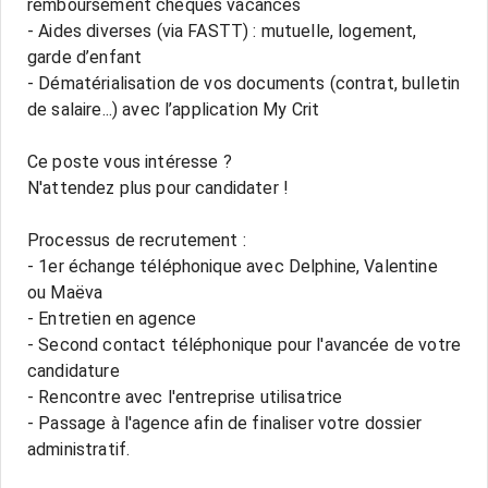
remboursement chèques vacances
- Aides diverses (via FASTT) : mutuelle, logement,
garde d’enfant
- Dématérialisation de vos documents (contrat, bulletin
de salaire...) avec l’application My Crit
Ce poste vous intéresse ?
N'attendez plus pour candidater !
Processus de recrutement :
- 1er échange téléphonique avec Delphine, Valentine
ou Maëva
- Entretien en agence
- Second contact téléphonique pour l'avancée de votre
candidature
- Rencontre avec l'entreprise utilisatrice
- Passage à l'agence afin de finaliser votre dossier
administratif.