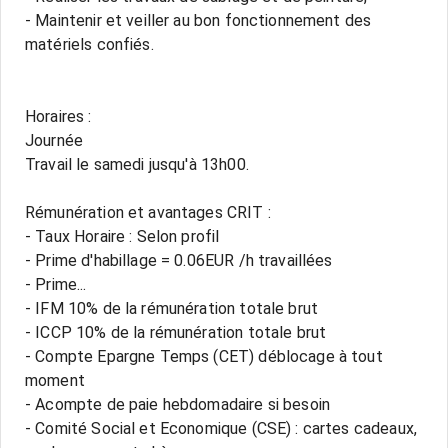
- Maintenir et veiller au bon fonctionnement des
matériels confiés.
Horaires :
Journée
Travail le samedi jusqu'à 13h00.
Rémunération et avantages CRIT :
- Taux Horaire : Selon profil
- Prime d'habillage = 0.06EUR /h travaillées
- Prime...
- IFM 10% de la rémunération totale brut
- ICCP 10% de la rémunération totale brut
- Compte Epargne Temps (CET) déblocage à tout
moment
- Acompte de paie hebdomadaire si besoin
- Comité Social et Economique (CSE) : cartes cadeaux,