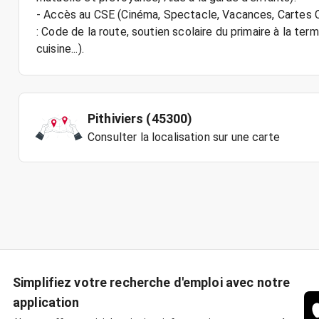
- Accès au CSE (Cinéma, Spectacle, Vacances, Cartes 
: Code de la route, soutien scolaire du primaire à la term
Pithiviers (45300)
Consulter la localisation sur une carte
Simplifiez votre recherche d'emploi avec notre
application