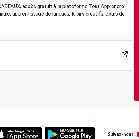
CADEAUX, accès gratuit à la plateforme Tout Apprendre
inale, apprentissage de langues, loisirs créatifs, cours de
Suivez-nous