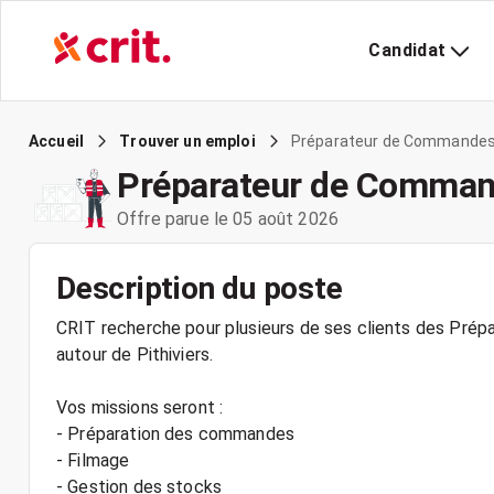
Candidat
Préparateur de Commandes
Accueil
Trouver un emploi
Préparateur de Comman
Offre parue le 05 août 2026
Description du poste
CRIT recherche pour plusieurs de ses clients des Pré
autour de Pithiviers.
Vos missions seront :
- Préparation des commandes
- Filmage
- Gestion des stocks