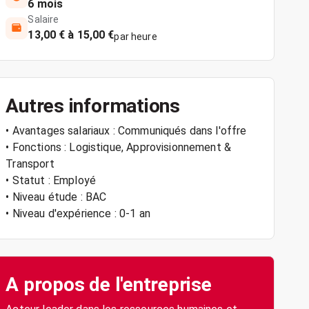
6 mois
Salaire
13,00 € à 15,00 €
par heure
Autres informations
• Avantages salariaux : Communiqués dans l'offre
• Fonctions : Logistique, Approvisionnement &
Transport
• Statut : Employé
• Niveau étude : BAC
• Niveau d'expérience : 0-1 an
A propos de l'entreprise