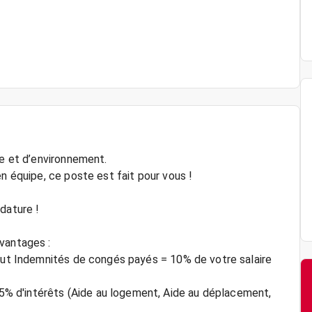
ne et d’environnement.
n équipe, ce poste est fait pour vous !
dature !
vantages :
brut Indemnités de congés payés = 10% de votre salaire
% d'intérêts (Aide au logement, Aide au déplacement,