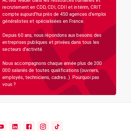
Acteur leader dans les ressources humaines et
recrutement en CDD, CDI, CDII et intérim, CRIT
compte aujourd'hui près de 450 agences d'emploi
généralistes et spécialisées en France.
Depuis 60 ans, nous répondons aux besoins des
entreprises publiques et privées dans tous les
secteurs d'activité.
Nous accompagnons chaque année plus de 200
000 salariés de toutes qualifications (ouvriers,
employés, techniciens, cadres...). Pourquoi pas
vous ?