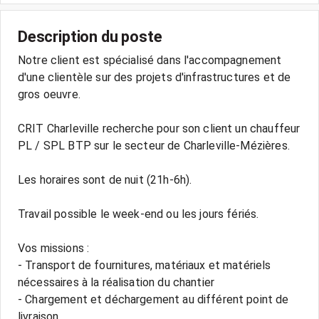
Description du poste
Notre client est spécialisé dans l'accompagnement
d'une clientèle sur des projets d'infrastructures et de
gros oeuvre.
CRIT Charleville recherche pour son client un chauffeur
PL / SPL BTP sur le secteur de Charleville-Mézières.
Les horaires sont de nuit (21h-6h).
Travail possible le week-end ou les jours fériés.
Vos missions :
- Transport de fournitures, matériaux et matériels
nécessaires à la réalisation du chantier
- Chargement et déchargement au différent point de
livraison