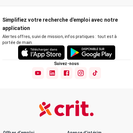
Simplifiez votre recherche d'emploi avec notre
application
Alertes offres, suivi de mission, infos pratiques : tout est à
portée de main.
Suivez-nous
Offres d’emploi
Agence d’intérim