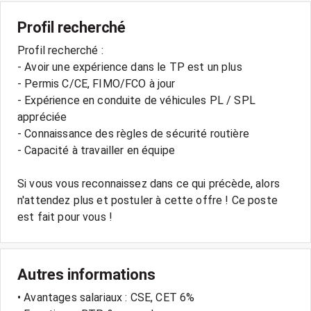
Profil recherché
Profil recherché :
- Avoir une expérience dans le TP est un plus
- Permis C/CE, FIMO/FCO à jour
- Expérience en conduite de véhicules PL / SPL
appréciée
- Connaissance des règles de sécurité routière
- Capacité à travailler en équipe
Si vous vous reconnaissez dans ce qui précède, alors
n'attendez plus et postuler à cette offre ! Ce poste
Autres informations
• Avantages salariaux : CSE, CET 6%