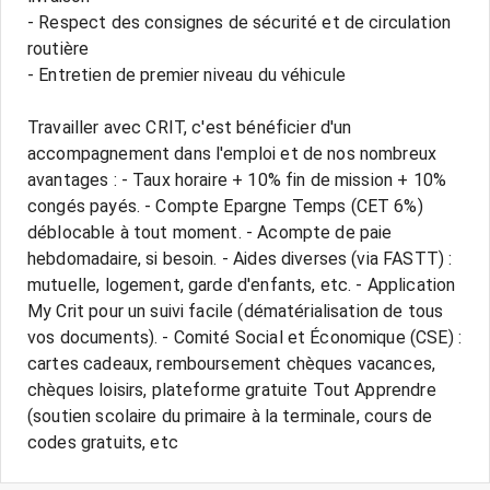
- Respect des consignes de sécurité et de circulation
routière
- Entretien de premier niveau du véhicule
Travailler avec CRIT, c'est bénéficier d'un
accompagnement dans l'emploi et de nos nombreux
avantages : - Taux horaire + 10% fin de mission + 10%
congés payés. - Compte Epargne Temps (CET 6%)
déblocable à tout moment. - Acompte de paie
hebdomadaire, si besoin. - Aides diverses (via FASTT) :
mutuelle, logement, garde d'enfants, etc. - Application
My Crit pour un suivi facile (dématérialisation de tous
vos documents). - Comité Social et Économique (CSE) :
cartes cadeaux, remboursement chèques vacances,
chèques loisirs, plateforme gratuite Tout Apprendre
(soutien scolaire du primaire à la terminale, cours de
codes gratuits, etc