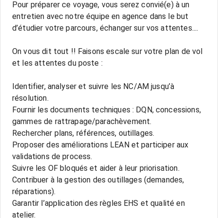
Pour préparer ce voyage, vous serez convié(e) à un
entretien avec notre équipe en agence dans le but
d’étudier votre parcours, échanger sur vos attentes....
On vous dit tout !! Faisons escale sur votre plan de vol
et les attentes du poste :
Identifier, analyser et suivre les NC/AM jusqu’à
résolution.
Fournir les documents techniques : DQN, concessions,
gammes de rattrapage/parachèvement.
Rechercher plans, références, outillages.
Proposer des améliorations LEAN et participer aux
validations de process.
Suivre les OF bloqués et aider à leur priorisation.
Contribuer à la gestion des outillages (demandes,
réparations).
Garantir l’application des règles EHS et qualité en
atelier.