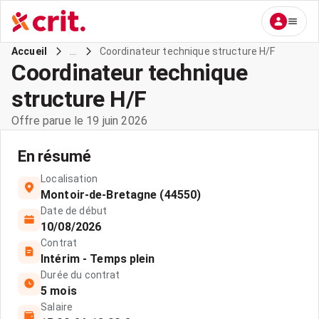
...
Coordinateur technique structure H/F
Accueil
Coordinateur technique
structure H/F
Offre parue le 19 juin 2026
En résumé
Localisation
Montoir-de-Bretagne (44550)
Date de début
10/08/2026
Contrat
Intérim - Temps plein
Durée du contrat
5 mois
Salaire