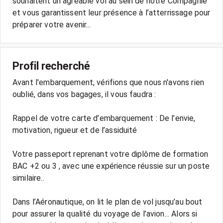
souhaitent un agréable vol au sein de notre Compagnie
et vous garantissent leur présence à l’atterrissage pour
Profil recherché
Avant l'embarquement, vérifions que nous n'avons rien
oublié, dans vos bagages, il vous faudra :
Rappel de votre carte d’embarquement : De l’envie,
motivation, rigueur et de l’assiduité
Votre passeport reprenant votre diplôme de formation
BAC +2 ou 3 , avec une expérience réussie sur un poste
similaire..
Dans l’Aéronautique, on lit le plan de vol jusqu’au bout
pour assurer la qualité du voyage de l’avion... Alors si