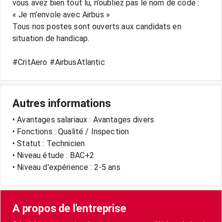
vous avez bien tout lu, n’oubliez pas le nom de code :
« Je m'envole avec Airbus »
Tous nos postes sont ouverts aux candidats en
situation de handicap.
Autres informations
• Avantages salariaux : Avantages divers
• Fonctions : Qualité / Inspection
• Statut : Technicien
• Niveau étude : BAC+2
• Niveau d'expérience : 2-5 ans
A propos de l'entreprise