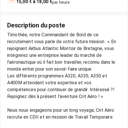
15,00 € à 18,00 €
par heure
Description du poste
Timothée, notre Commandant de Bord de ce
recrutement vous parle de votre future mission : « En
rejoignant Airbus Atlantic Montoir de Bretagne, vous
intégrerez une entreprise leader du marché de
l’aéronautique où il fait bon travailler, reconnu dans le
monde entier pour son savoir-faire unique.
Les différents programmes A320, A330, A350 et
A400M attendent votre expertise et vos
compétences pour continuer de grandir. Intéressé ?!
Rejoignez dès à présent l’aventure Crit Aéro ! »
Nous nous engageons pour un long voyage, Crit Aéro
recrute en CDII et en mission de Travail Temporaire.