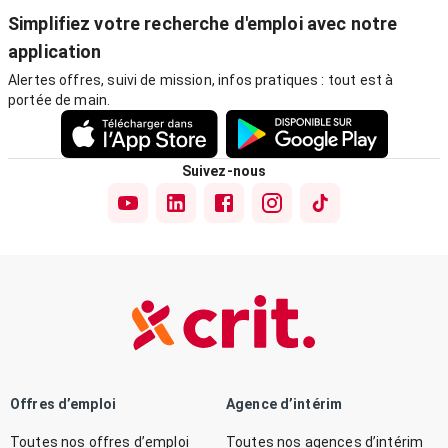
Simplifiez votre recherche d'emploi avec notre
application
Alertes offres, suivi de mission, infos pratiques : tout est à
portée de main.
Suivez-nous
Offres d’emploi
Agence d’intérim
Toutes nos offres d’emploi
Toutes nos agences d’intérim