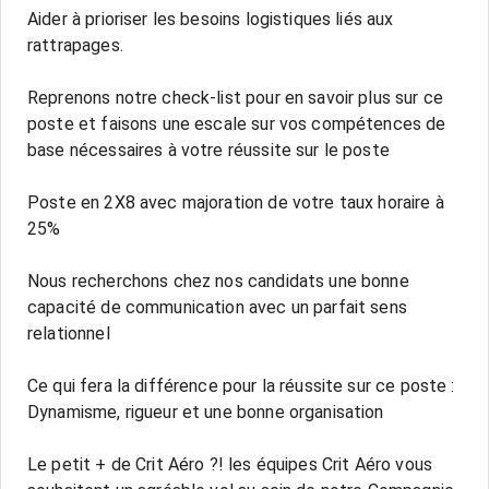
Aider à prioriser les besoins logistiques liés aux
rattrapages.
Reprenons notre check-list pour en savoir plus sur ce
poste et faisons une escale sur vos compétences de
base nécessaires à votre réussite sur le poste
Poste en 2X8 avec majoration de votre taux horaire à
25%
Nous recherchons chez nos candidats une bonne
capacité de communication avec un parfait sens
relationnel
Ce qui fera la différence pour la réussite sur ce poste :
Dynamisme, rigueur et une bonne organisation
Le petit + de Crit Aéro ?! les équipes Crit Aéro vous