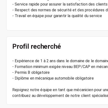
- Service rapide pour assurer la satisfaction des clients
- Respect des normes de sécurité et des procédures de
- Travail en équipe pour garantir la qualité du service
Profil recherché
- Expérience de 1 à 2 ans dans le domaine de le domain
- Formation minimum exigée niveau BEP/CAP en mécan
- Permis B obligatoire
- Diplôme en mécanique automobile obligatoire
Rejoignez notre équipe en tant que mécanicien pour une