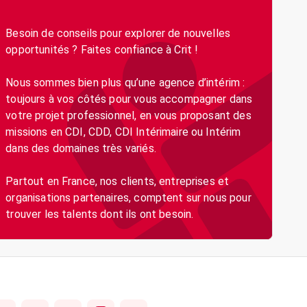
Besoin de conseils pour explorer de nouvelles
opportunités ? Faites confiance à Crit !
Nous sommes bien plus qu’une agence d’intérim :
toujours à vos côtés pour vous accompagner dans
votre projet professionnel, en vous proposant des
missions en CDI, CDD, CDI Intérimaire ou Intérim
dans des domaines très variés.
Partout en France, nos clients, entreprises et
organisations partenaires, comptent sur nous pour
trouver les talents dont ils ont besoin.