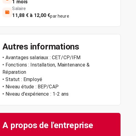
1 mois
Salaire
11,88 € à 12,00 €
par heure
Autres informations
• Avantages salariaux : CET/CP/IFM
• Fonctions : Installation, Maintenance &
Réparation
• Statut : Employé
• Niveau étude : BEP/CAP
• Niveau d'expérience : 1-2 ans
A propos de l'entreprise