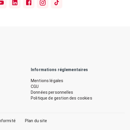
Informations réglementaires
Mentions légales
CGU
Données personnelles
Politique de gestion des cookies
nformité
Plan du site