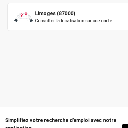
Limoges (87000)
Consulter la localisation sur une carte
Simplifiez votre recherche d'emploi avec notre