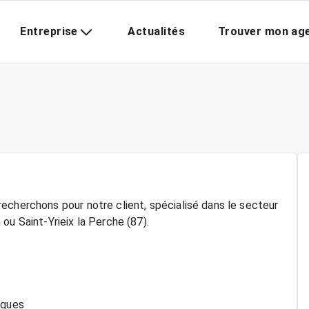
Entreprise
Actualités
Trouver mon ag
echerchons pour notre client, spécialisé dans le secteur
ou Saint-Yrieix la Perche (87).
iques