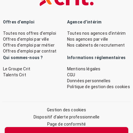
Offres d’emploi
Agence d’intérim
Toutes nos offres d’emploi
Toutes nos agences d’intérim
Offres d’emploi par ville
Nos agences par ville
Offres d’emploi par métier
Nos cabinets de recrutement
Offres d’emploi par contrat
Qui sommes-nous ?
Informations réglementaires
Le Groupe Crit
Mentions légales
Talents Crit
CGU
Données personnelles
Politique de gestion des cookies
Gestion des cookies
Dispositif d’alerte professionnelle
Page de conformité
Plan du site