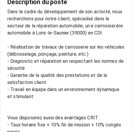
Description du poste
Dans le cadre du développement de son activité, nous
recherchons pour notre client, spécialisé dans le
secteur de la réparation automobile, un.e carrossier.ère
automobile à Lons-le-Saunier (39000) en CDI.
- Réalisation de travaux de carrosserie sur les véhicules
(débosselage, ponçage, peinture, etc.)
- Diagnostic et réparation en respectant les normes de
sécurité
- Garantie de la qualité des prestations et de la
satisfaction client
- Travail en équipe dans un environnement dynamique
et stimulant
Vous disposerez aussi des avantages CRIT :
- Taux horaire fixe + 10% fin de mission + 10% congés
payés.