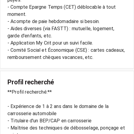
- Compte Epargne Temps (CET) déblocable à tout
moment.
- Acompte de paie hebdomadaire si besoin.
- Aides diverses (via FASTT) : mutuelle, logement,
garde d'enfants, etc.
- Application My Crit pour un suivi facile.
- Comité Social et Économique (CSE) : cartes cadeaux,
Profil recherché
**Profil recherché:**
- Expérience de 1 à 2 ans dans le domaine de la
carrosserie automobile
- Titulaire d'un BEP/CAP en carrosserie
- Maîtrise des techniques de débosselage, ponçage et