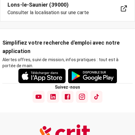
Lons-le-Saunier (39000)
Consulter la localisation sur une carte
Simplifiez votre recherche d'emploi avec notre
application
Alertes offres, suivi de mission, infos pratiques : tout est à
portée de main.
Suivez-nous