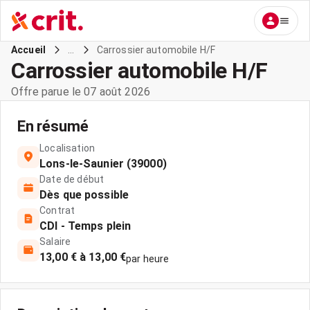
...
Carrossier automobile H/F
Accueil
Carrossier automobile H/F
Offre parue le 07 août 2026
En résumé
Localisation
Lons-le-Saunier (39000)
Date de début
Dès que possible
Contrat
CDI - Temps plein
Salaire
13,00 € à 13,00 €
par heure