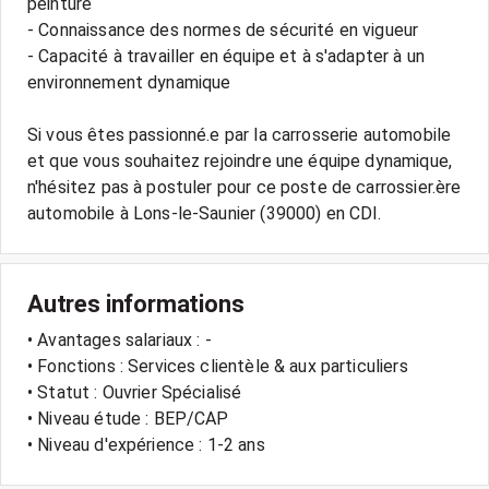
peinture
- Connaissance des normes de sécurité en vigueur
- Capacité à travailler en équipe et à s'adapter à un
environnement dynamique
Si vous êtes passionné.e par la carrosserie automobile
et que vous souhaitez rejoindre une équipe dynamique,
n'hésitez pas à postuler pour ce poste de carrossier.ère
Autres informations
• Avantages salariaux : -
• Fonctions : Services clientèle & aux particuliers
• Statut : Ouvrier Spécialisé
• Niveau étude : BEP/CAP
• Niveau d'expérience : 1-2 ans