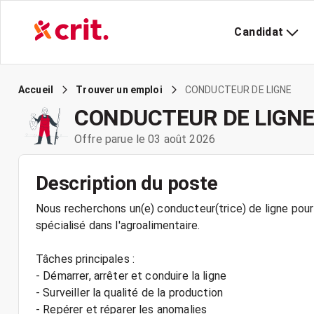
Candidat
CONDUCTEUR DE LIGNE
Accueil
Trouver un emploi
CONDUCTEUR DE LIGN
Offre parue le 03 août 2026
Description du poste
Nous recherchons un(e) conducteur(trice) de ligne pour 
spécialisé dans l'agroalimentaire.
Tâches principales :
- Démarrer, arrêter et conduire la ligne
- Surveiller la qualité de la production
- Repérer et réparer les anomalies