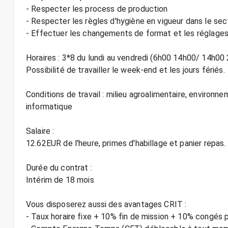
- Respecter les process de production
- Respecter les règles d'hygiène en vigueur dans le sec
- Effectuer les changements de format et les réglage
Horaires : 3*8 du lundi au vendredi (6h00 14h00/ 14h00
Possibilité de travailler le week-end et les jours fériés.
Conditions de travail : milieu agroalimentaire, environnem
informatique
Salaire :
12.62EUR de l'heure, primes d'habillage et panier repas.
Durée du contrat :
Intérim de 18 mois
Vous disposerez aussi des avantages CRIT :
- Taux horaire fixe + 10% fin de mission + 10% congés 