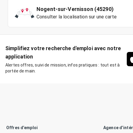
Nogent-sur-Vernisson (45290)
Consulter la localisation sur une carte
Simplifiez votre recherche d'emploi avec notre
application
Alertes offres, suivi de mission, infos pratiques : tout est à
portée de main.
Offres d’emploi
Agence d’inté