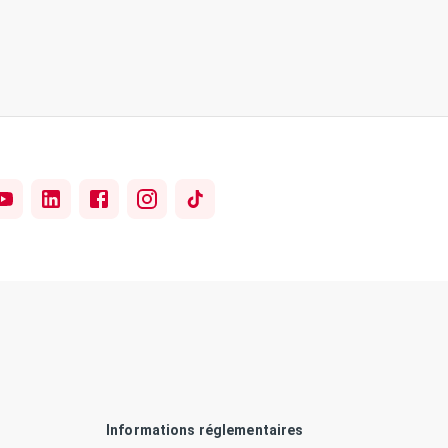
Informations réglementaires