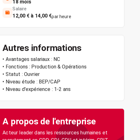
18 mois
Salaire
12,00 € à 14,00 €
par heure
Autres informations
• Avantages salariaux : NC
• Fonctions : Production & Opérations
• Statut : Ouvrier
• Niveau étude : BEP/CAP
• Niveau d'expérience : 1-2 ans
A propos de l'entreprise
Acteur leader dans les ressources humaines et