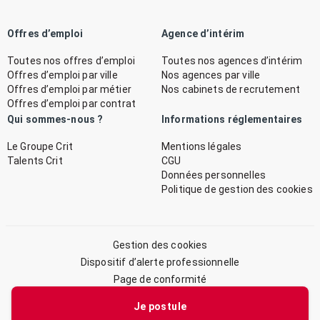
Offres d’emploi
Agence d’intérim
Toutes nos offres d’emploi
Toutes nos agences d’intérim
Offres d’emploi par ville
Nos agences par ville
Offres d’emploi par métier
Nos cabinets de recrutement
Offres d’emploi par contrat
Qui sommes-nous ?
Informations réglementaires
Le Groupe Crit
Mentions légales
Talents Crit
CGU
Données personnelles
Politique de gestion des cookies
Gestion des cookies
Dispositif d’alerte professionnelle
Page de conformité
Plan du site
Je postule
© 2026 CRIT