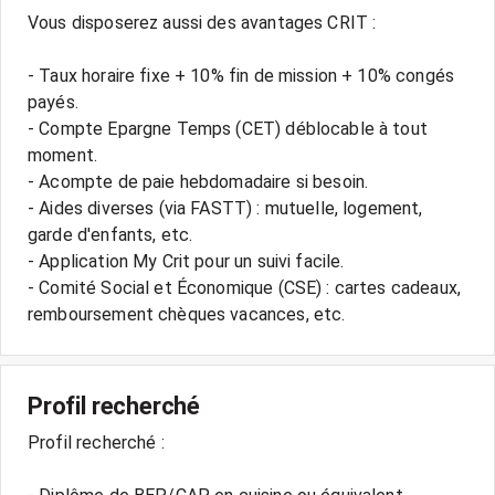
Vous disposerez aussi des avantages CRIT :
- Taux horaire fixe + 10% fin de mission + 10% congés
payés.
- Compte Epargne Temps (CET) déblocable à tout
moment.
- Acompte de paie hebdomadaire si besoin.
- Aides diverses (via FASTT) : mutuelle, logement,
garde d'enfants, etc.
- Application My Crit pour un suivi facile.
- Comité Social et Économique (CSE) : cartes cadeaux,
Profil recherché
Profil recherché :