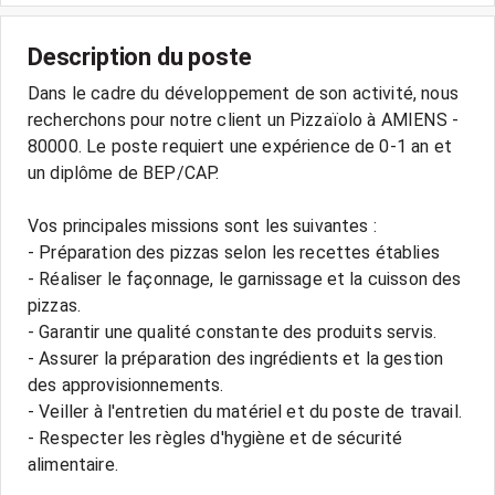
Description du poste
Dans le cadre du développement de son activité, nous
recherchons pour notre client un Pizzaïolo à AMIENS -
80000. Le poste requiert une expérience de 0-1 an et
un diplôme de BEP/CAP.
Vos principales missions sont les suivantes :
- Préparation des pizzas selon les recettes établies
- Réaliser le façonnage, le garnissage et la cuisson des
pizzas.
- Garantir une qualité constante des produits servis.
- Assurer la préparation des ingrédients et la gestion
des approvisionnements.
- Veiller à l'entretien du matériel et du poste de travail.
- Respecter les règles d'hygiène et de sécurité
alimentaire.