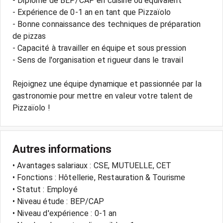
- Diplôme de BEP/CAP en cuisine ou équivalent
- Expérience de 0-1 an en tant que Pizzaïolo
- Bonne connaissance des techniques de préparation
de pizzas
- Capacité à travailler en équipe et sous pression
- Sens de l'organisation et rigueur dans le travail
Rejoignez une équipe dynamique et passionnée par la
gastronomie pour mettre en valeur votre talent de
Autres informations
• Avantages salariaux : CSE, MUTUELLE, CET
• Fonctions : Hôtellerie, Restauration & Tourisme
• Statut : Employé
• Niveau étude : BEP/CAP
• Niveau d'expérience : 0-1 an