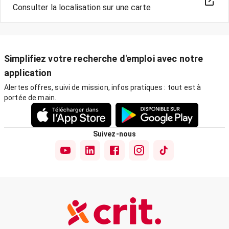
Consulter la localisation sur une carte
Simplifiez votre recherche d'emploi avec notre
application
Alertes offres, suivi de mission, infos pratiques : tout est à
portée de main.
Suivez-nous