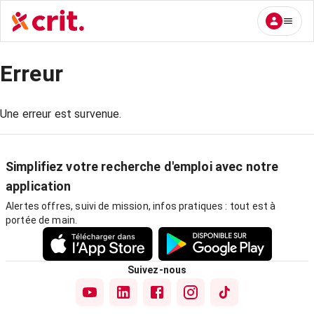
Erreur
Une erreur est survenue.
Simplifiez votre recherche d'emploi avec notre
application
Alertes offres, suivi de mission, infos pratiques : tout est à
portée de main.
Suivez-nous