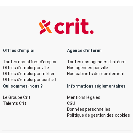
Offres d’emploi
Agence d’intérim
Toutes nos offres d’emploi
Toutes nos agences d’intérim
Offres d’emploi par ville
Nos agences par ville
Offres d’emploi par métier
Nos cabinets de recrutement
Offres d’emploi par contrat
Qui sommes-nous ?
Informations réglementaires
Le Groupe Crit
Mentions légales
Talents Crit
CGU
Données personnelles
Politique de gestion des cookies