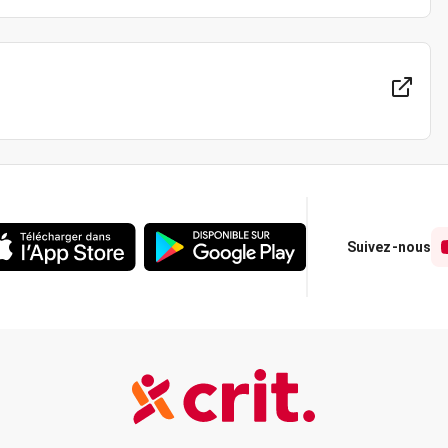
Suivez-nous