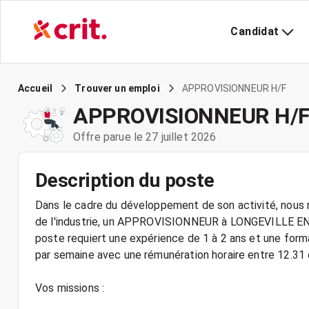
Candidat
APPROVISIONNEUR H/F
Accueil
Trouver un emploi
APPROVISIONNEUR H/
Offre parue le 27 juillet 2026
Description du poste
Dans le cadre du développement de son activité, nous r
de l'industrie, un APPROVISIONNEUR à LONGEVILLE EN 
poste requiert une expérience de 1 à 2 ans et une form
par semaine avec une rémunération horaire entre 12.31 
Vos missions :