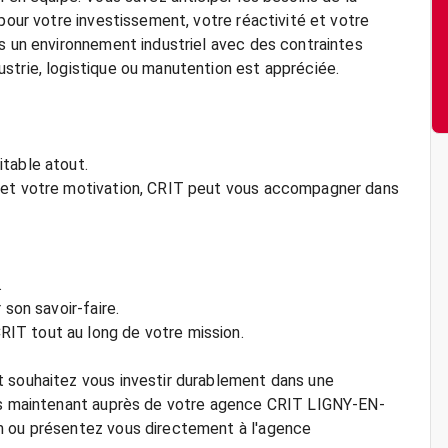
 pour votre investissement, votre réactivité et votre
ns un environnement industriel avec des contraintes
strie, logistique ou manutention est appréciée.
table atout.
l et votre motivation, CRIT peut vous accompagner dans
.
 son savoir-faire.
IT tout au long de votre mission.
t souhaitez vous investir durablement dans une
dès maintenant auprès de votre agence CRIT LIGNY-EN-