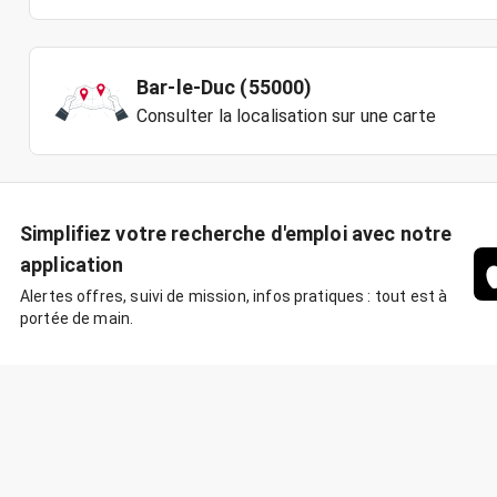
Bar-le-Duc (55000)
Consulter la localisation sur une carte
Simplifiez votre recherche d'emploi avec notre
application
Alertes offres, suivi de mission, infos pratiques : tout est à
portée de main.