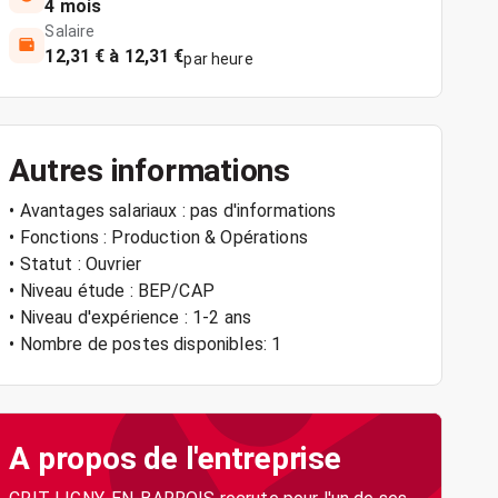
4 mois
Salaire
12,31 € à 12,31 €
par heure
Autres informations
• Avantages salariaux : pas d'informations
• Fonctions : Production & Opérations
• Statut : Ouvrier
• Niveau étude : BEP/CAP
• Niveau d'expérience : 1-2 ans
• Nombre de postes disponibles: 1
A propos de l'entreprise