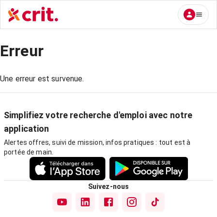
Erreur
Une erreur est survenue.
Simplifiez votre recherche d'emploi avec notre
application
Alertes offres, suivi de mission, infos pratiques : tout est à
portée de main.
Suivez-nous