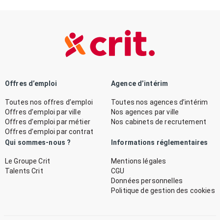
Offres d’emploi
Agence d’intérim
Toutes nos offres d’emploi
Toutes nos agences d’intérim
Offres d’emploi par ville
Nos agences par ville
Offres d’emploi par métier
Nos cabinets de recrutement
Offres d’emploi par contrat
Qui sommes-nous ?
Informations réglementaires
Le Groupe Crit
Mentions légales
Talents Crit
CGU
Données personnelles
Politique de gestion des cookies