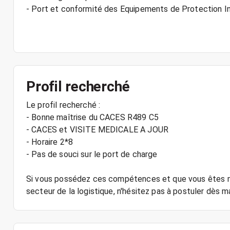
- Port et conformité des Equipements de Protection Ind
Profil recherché
Le profil recherché :
- Bonne maîtrise du CACES R489 C5
- CACES et VISITE MEDICALE A JOUR
- Horaire 2*8
- Pas de souci sur le port de charge
Si vous possédez ces compétences et que vous êtes mo