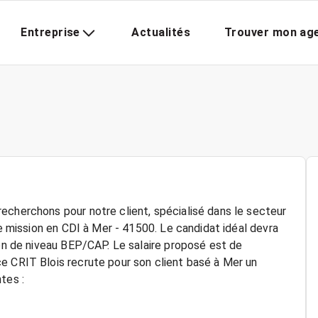
Entreprise
Actualités
Trouver mon ag
echerchons pour notre client, spécialisé dans le secteur
ne mission en CDI à Mer - 41500. Le candidat idéal devra
ion de niveau BEP/CAP. Le salaire proposé est de
e CRIT Blois recrute pour son client basé à Mer un
tes :