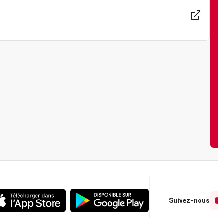
Suivez-nous