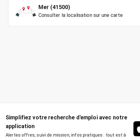
Mer (41500)
Consulter la localisation sur une carte
Simplifiez votre recherche d'emploi avec notre
application
Alertes offres, suivi de mission, infos pratiques : tout est à