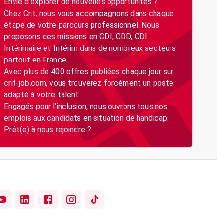
Envie d’explorer de nouvelles opportunités ?
Chez Crit, nous vous accompagnons dans chaque
étape de votre parcours professionnel. Nous
proposons des missions en CDI, CDD, CDI
Intérimaire et Intérim dans de nombreux secteurs
partout en France.
Avec plus de 400 offres publiées chaque jour sur
crit-job.com, vous trouverez forcément un poste
adapté à votre talent.
Engagés pour l’inclusion, nous ouvrons tous nos
emplois aux candidats en situation de handicap.