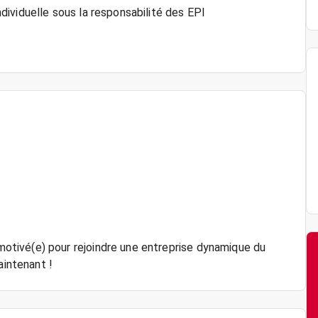
ividuelle sous la responsabilité des EPI
tivé(e) pour rejoindre une entreprise dynamique du