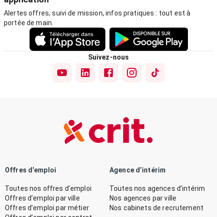
Alertes offres, suivi de mission, infos pratiques : tout est à
portée de main.
Suivez-nous
Offres d’emploi
Agence d’intérim
Toutes nos offres d’emploi
Toutes nos agences d’intérim
Offres d’emploi par ville
Nos agences par ville
Offres d’emploi par métier
Nos cabinets de recrutement