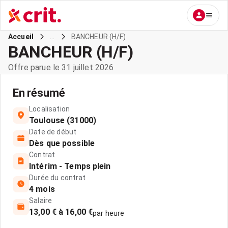
...
BANCHEUR (H/F)
Accueil
BANCHEUR (H/F)
Offre parue le 31 juillet 2026
En résumé
Localisation
Toulouse (31000)
Date de début
Dès que possible
Contrat
Intérim - Temps plein
Durée du contrat
4 mois
Salaire
13,00 € à 16,00 €
par heure