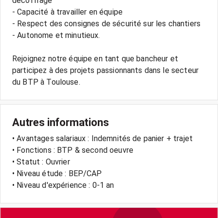
décoffrage
- Capacité à travailler en équipe
- Respect des consignes de sécurité sur les chantiers
- Autonome et minutieux.
Rejoignez notre équipe en tant que bancheur et
participez à des projets passionnants dans le secteur
Autres informations
• Avantages salariaux : Indemnités de panier + trajet
• Fonctions : BTP & second oeuvre
• Statut : Ouvrier
• Niveau étude : BEP/CAP
• Niveau d'expérience : 0-1 an