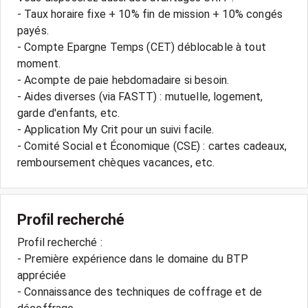
- Taux horaire fixe + 10% fin de mission + 10% congés
payés.
- Compte Epargne Temps (CET) déblocable à tout
moment.
- Acompte de paie hebdomadaire si besoin.
- Aides diverses (via FASTT) : mutuelle, logement,
garde d'enfants, etc.
- Application My Crit pour un suivi facile.
- Comité Social et Économique (CSE) : cartes cadeaux,
Profil recherché
Profil recherché :
- Première expérience dans le domaine du BTP
appréciée
- Connaissance des techniques de coffrage et de