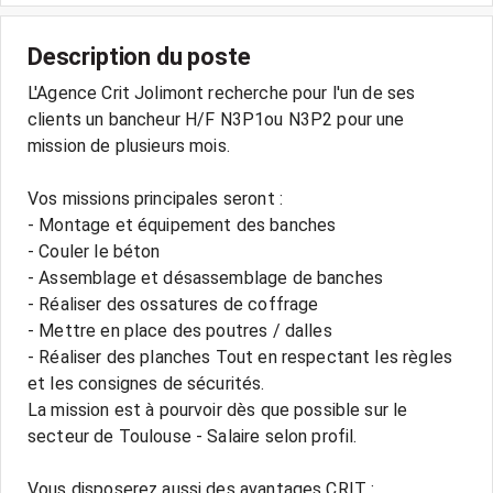
Description du poste
L'Agence Crit Jolimont recherche pour l'un de ses
clients un bancheur H/F N3P1ou N3P2 pour une
mission de plusieurs mois.
Vos missions principales seront :
- Montage et équipement des banches
- Couler le béton
- Assemblage et désassemblage de banches
- Réaliser des ossatures de coffrage
- Mettre en place des poutres / dalles
- Réaliser des planches Tout en respectant les règles
et les consignes de sécurités.
La mission est à pourvoir dès que possible sur le
secteur de Toulouse - Salaire selon profil.
Vous disposerez aussi des avantages CRIT :