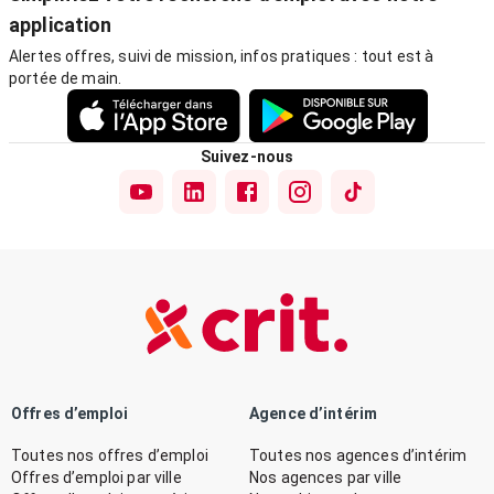
application
Alertes offres, suivi de mission, infos pratiques : tout est à
portée de main.
Suivez-nous
Offres d’emploi
Agence d’intérim
Toutes nos offres d’emploi
Toutes nos agences d’intérim
Offres d’emploi par ville
Nos agences par ville