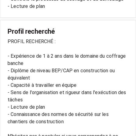
Profil recherché
PROFIL RECHERCHÉ :
- Expérience de 1 à 2 ans dans le domaine du coffrage
banche
- Diplôme de niveau BEP/CAP en construction ou
équivalent
- Capacité à travailler en équipe
- Sens de l'organisation et rigueur dans l'exécution des
tâches
- Lecture de plan
- Connaissance des normes de sécurité sur les
chantiers de construction