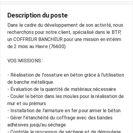
Description du poste
Dans le cadre du développement de son activité, nous
recherchons pour notre client, spécialisé dans le BTP,
un COFFREUR BANCHEUR pour une mission en intérim
de 2 mois au Havre (76600).
VOS MISSIONS :
- Réalisation de l'ossature en béton grâce à l'utilisation
de banche métallique.
- Évaluation de la quantité de matériaux nécessaire
- Couler le béton dans les moules pour la réalisation de
mur et ou prémurs
- Installation de l'armature en fer pour armer le béton
- Gérer l'étanchéité du coffrage avec des bandes
adhésives jusqu'au séchage
- Contrôle le processus de séchage et de démoulage