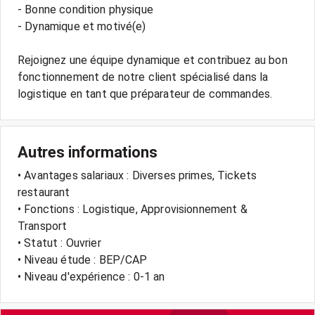
- Bonne condition physique
- Dynamique et motivé(e)
Rejoignez une équipe dynamique et contribuez au bon
fonctionnement de notre client spécialisé dans la
Autres informations
• Avantages salariaux : Diverses primes, Tickets
restaurant
• Fonctions : Logistique, Approvisionnement &
Transport
• Statut : Ouvrier
• Niveau étude : BEP/CAP
• Niveau d'expérience : 0-1 an