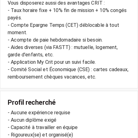
Vous disposerez aussi des avantages CRIT :
- Taux horaire fixe + 10% fin de mission + 10% congés
payés.
- Compte Epargne Temps (CET) déblocable à tout
moment.
- Acompte de paie hebdomadaire si besoin.
- Aides diverses (via FASTT) : mutuelle, logement,
garde d'enfants, etc.
- Application My Crit pour un suivi facile.
- Comité Social et Économique (CSE) : cartes cadeaux,
Profil recherché
- Aucune expérience requise
- Aucun diplôme exigé
- Capacité à travailler en équipe
- Rigoureux(se) et organisé(e)