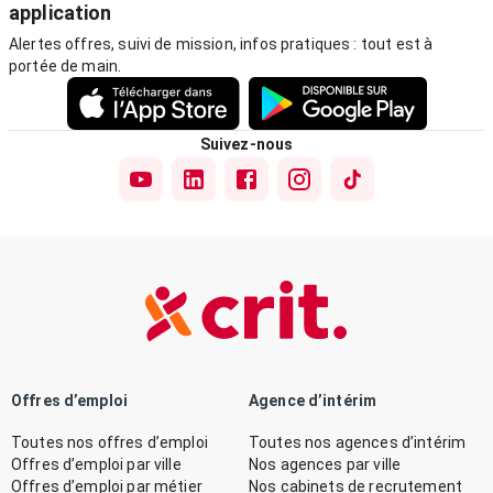
application
Alertes offres, suivi de mission, infos pratiques : tout est à
portée de main.
Suivez-nous
Offres d’emploi
Agence d’intérim
Toutes nos offres d’emploi
Toutes nos agences d’intérim
Offres d’emploi par ville
Nos agences par ville
Offres d’emploi par métier
Nos cabinets de recrutement