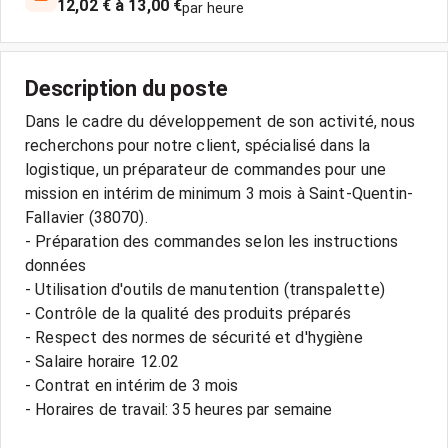
12,02 € à 13,00 €
par heure
Description du poste
Dans le cadre du développement de son activité, nous
recherchons pour notre client, spécialisé dans la
logistique, un préparateur de commandes pour une
mission en intérim de minimum 3 mois à Saint-Quentin-
Fallavier (38070).
- Préparation des commandes selon les instructions
données
- Utilisation d'outils de manutention (transpalette)
- Contrôle de la qualité des produits préparés
- Respect des normes de sécurité et d'hygiène
- Salaire horaire 12.02
- Contrat en intérim de 3 mois
- Horaires de travail: 35 heures par semaine