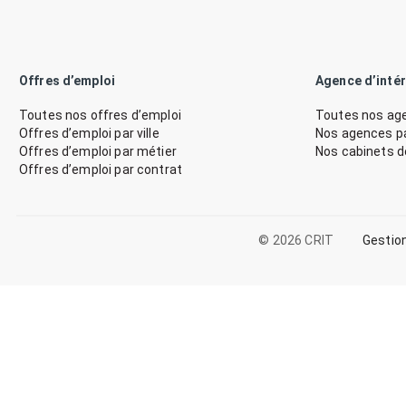
Offres d’emploi
Agence d’inté
Toutes nos offres d’emploi
Toutes nos age
Offres d’emploi par ville
Nos agences par
Offres d’emploi par métier
Nos cabinets 
Offres d’emploi par contrat
© 2026 CRIT
Gestio