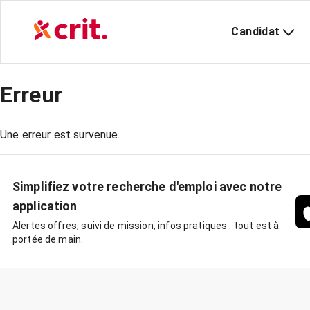
Candidat
Erreur
Une erreur est survenue.
Simplifiez votre recherche d'emploi avec notre
application
Alertes offres, suivi de mission, infos pratiques : tout est à
portée de main.