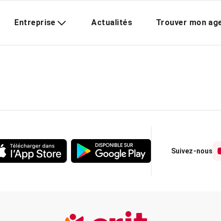
Entreprise
Actualités
Trouver mon ag
Suivez-nous