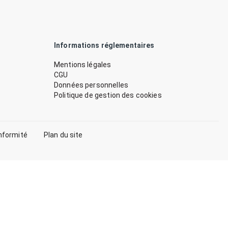
Informations réglementaires
Mentions légales
CGU
Données personnelles
Politique de gestion des cookies
nformité
Plan du site