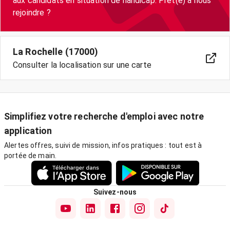
aux candidats en situation de handicap. Prêt(e) à nous
La Rochelle (17000)
Consulter la localisation sur une carte
Simplifiez votre recherche d'emploi avec notre
application
Alertes offres, suivi de mission, infos pratiques : tout est à
portée de main.
Suivez-nous