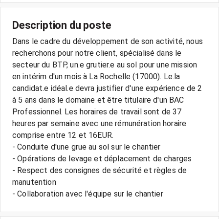
Description du poste
Dans le cadre du développement de son activité, nous
recherchons pour notre client, spécialisé dans le
secteur du BTP, un.e grutier.e au sol pour une mission
en intérim d'un mois à La Rochelle (17000). Le.la
candidat.e idéal.e devra justifier d'une expérience de 2
à 5 ans dans le domaine et être titulaire d'un BAC
Professionnel. Les horaires de travail sont de 37
heures par semaine avec une rémunération horaire
comprise entre 12 et 16EUR.
- Conduite d'une grue au sol sur le chantier
- Opérations de levage et déplacement de charges
- Respect des consignes de sécurité et règles de
manutention