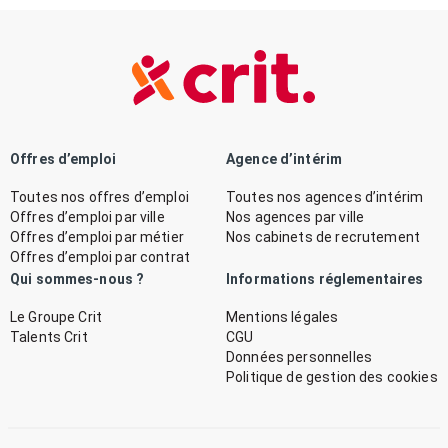
Offres d’emploi
Agence d’intérim
Toutes nos offres d’emploi
Toutes nos agences d’intérim
Offres d’emploi par ville
Nos agences par ville
Offres d’emploi par métier
Nos cabinets de recrutement
Offres d’emploi par contrat
Qui sommes-nous ?
Informations réglementaires
Le Groupe Crit
Mentions légales
Talents Crit
CGU
Données personnelles
Politique de gestion des cookies