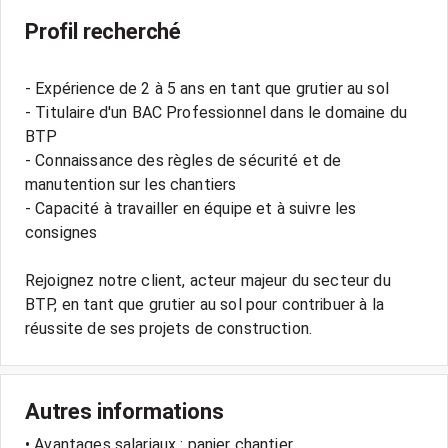
Profil recherché
- Expérience de 2 à 5 ans en tant que grutier au sol
- Titulaire d'un BAC Professionnel dans le domaine du
BTP
- Connaissance des règles de sécurité et de
manutention sur les chantiers
- Capacité à travailler en équipe et à suivre les
consignes
Rejoignez notre client, acteur majeur du secteur du
BTP, en tant que grutier au sol pour contribuer à la
Autres informations
• Avantages salariaux : panier chantier