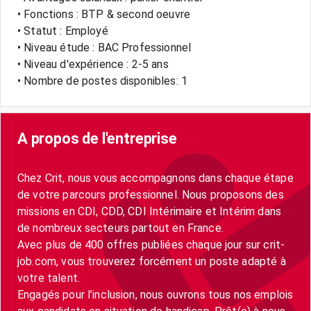
• Fonctions : BTP & second oeuvre
• Statut : Employé
• Niveau étude : BAC Professionnel
• Niveau d'expérience : 2-5 ans
• Nombre de postes disponibles: 1
A propos de l'entreprise
Chez Crit, nous vous accompagnons dans chaque étape
de votre parcours professionnel. Nous proposons des
missions en CDI, CDD, CDI Intérimaire et Intérim dans
de nombreux secteurs partout en France.
Avec plus de 400 offres publiées chaque jour sur crit-
job.com, vous trouverez forcément un poste adapté à
votre talent.
Engagés pour l’inclusion, nous ouvrons tous nos emplois