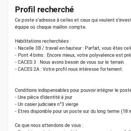
Profil recherché
Ce poste s’adresse à celles et ceux qui veulent s’invest
équipe où chaque maillon compte.
Habilitations recherchées :
- Nacelle 3B / travail en hauteur : Parfait, vous êtes cel
- Pont 4 brins : Encore mieux, votre polyvalence est pr
- CACES 3 : Nous avons besoin de vous sur le terrain.
- CACES 2A : Votre profil nous intéresse fortement.
Conditions indispensables pour pouvoir intégrer le poste
- Une pièce d’identité à jour
- Un casier judiciaire n°3 vierge
- Etres disponible pour un poste sur du long terme (18 
Ce que nous attendons de vous :