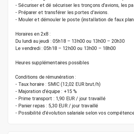
- Sécuriser et dé sécuriser les tronçons d’avions, les p
- Préparer et transférer les portes d'avions.
- Mouler et démouler le poste (installation de faux pla
Horaires en 2x8 :
Du lundi au jeudi : 05h18 – 13h00 ou 13h00 – 20h30
Le vendredi : 05h18 – 12h00 ou 13h00 – 18h00
Heures supplémentaires possibles
Conditions de rémunération :
- Taux horaire : SMIC (12,02 EUR brut/h)
- Majoration d’équipe : +15 %
- Prime transport : 1,90 EUR / jour travaillé
- Panier repas : 5,30 EUR / jour travaillé
- Possibilité d’évolution salariale selon vos compétence